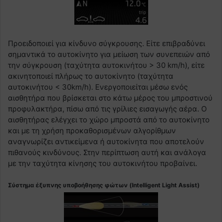
Προειδοποιεί για κίνδυνο σύγκρουσης. Είτε επιβραδύνει
σημαντικά το αυτοκίνητο για μείωση των συνεπειών από
την σύγκρουση (ταχύτητα αυτοκινήτου > 30 km/h), είτε
ακινητοποιεί πλήρως το αυτοκίνητο (ταχύτητα
αυτοκινήτου < 30km/h). Ενεργοποιείται μέσω ενός
αισθητήρα που βρίσκεται στο κάτω μέρος του μπροστινού
προφυλακτήρα, πίσω από τις γρίλιες εισαγωγής αέρα. Ο
αισθητήρας ελέγχει το χώρο μπροστά από το αυτοκίνητο
και με τη χρήση προκαθορισμένων αλγορίθμων
αναγνωρίζει αντικείμενα ή αυτοκίνητα που αποτελούν
πιθανούς κινδύνους. Στην περίπτωση αυτή και ανάλογα
με την ταχύτητα κίνησης του αυτοκινήτου προβαίνει.
Σύστημα έξυπνης υποβοήθησης φώτων (Intelligent Light Assist)