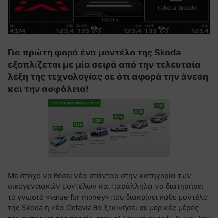
Για πρώτη φορά ένα μοντέλο της Skoda
εξοπλίζεται με μία σειρά από την τελευταία
λέξη της τεχνολογίας σε ότι αφορά την άνεση
και την ασφάλεια!
Με στόχο να θέσει νέα στάνταρ στην κατηγορία των
οικογενειακών μοντέλων και παράλληλα να διατηρήσει
το γνωστό «value for money» που διακρίνει κάθε μοντέλο
της Skoda η νέα Octavia θα ξεκινήσει σε μερικές μέρες