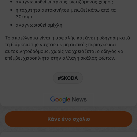
αναγνωρισθεί επαρκώς φωτιζόμενος χώρος
η ταχύτητα αυτοκινήτου μειωθεί κάτω από τα
30km/h
αναγνωρισθεί ομίχλη
Το αποτέλεσμα είναι η ασφαλής και άνετη οδήγηση κατά
τη διάρκεια της νύχτας σε μη αστικές περιοχές και
αυτοκινητοδρόμους, χωρίς να χρειάζεται ο οδηγός να
επέμβει χειροκίνητα στην αλλαγή σκάλας φώτων.
SKODA
Κάνε ένα σχόλιο