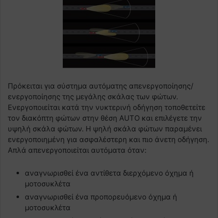
Πρόκειται για σύστημα αυτόματης απενεργοποίησης/
ενεργοποίησης της μεγάλης σκάλας των φώτων.
Ενεργοποιείται κατά την νυκτερινή οδήγηση τοποθετείτε
τον διακόπτη φώτων στην θέση AUTO και επιλέγετε την
υψηλή σκάλα φώτων. Η ψηλή σκάλα φώτων παραμένει
ενεργοποιημένη για ασφαλέστερη και πιο άνετη οδήγηση.
Απλά απενεργοποιείται αυτόματα όταν:
αναγνωρισθεί ένα αντίθετα διερχόμενο όχημα ή
μοτοσυκλέτα
αναγνωρισθεί ένα προπορευόμενο όχημα ή
μοτοσυκλέτα