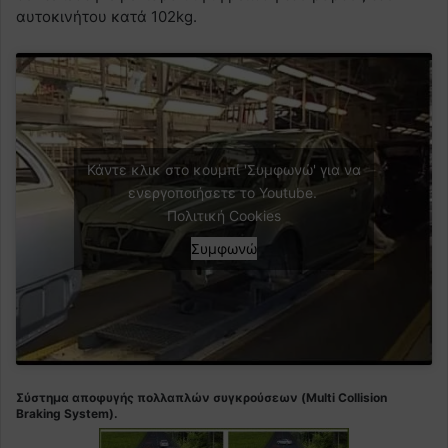
αυτοκινήτου κατά 102kg.
Κάντε κλικ στο κουμπί 'Συμφωνώ' για να
ενεργοποιήσετε το Youtube.
Πολιτική Cookies
Συμφωνώ
Σύστημα αποφυγής πολλαπλών συγκρούσεων (Multi Collision
Braking System).