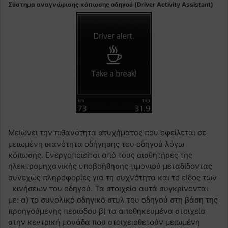
Σύστημα αναγνώρισης κόπωσης οδηγού (Driver Activity Assistant)
Μειώνει την πιθανότητα ατυχήματος που οφείλεται σε
μειωμένη ικανότητα οδήγησης του οδηγού λόγω
κόπωσης. Ενεργοποιείται από τους αισθητήρες της
ηλεκτρομηχανικής υποβοήθησης τιμονιού μεταδίδοντας
συνεχώς πληροφορίες για τη συχνότητα και το είδος των
κινήσεων του οδηγού. Τα στοιχεία αυτά συγκρίνονται
με: α) το συνολικό οδηγικό στυλ του οδηγού στη βάση της
προηγούμενης περιόδου β) τα αποθηκευμένα στοιχεία
στην κεντρική μονάδα που στοιχειοθετούν μειωμένη