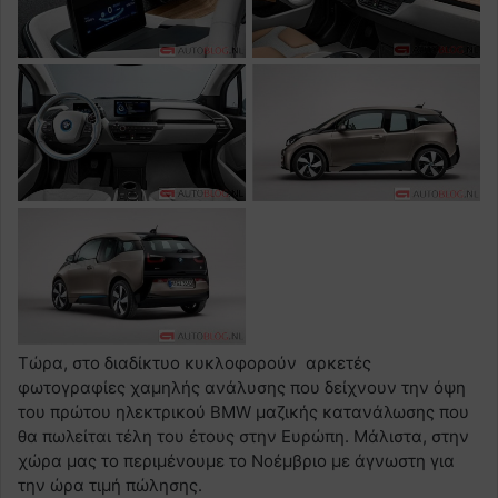
Τώρα, στο διαδίκτυο κυκλοφορούν αρκετές
φωτογραφίες χαμηλής ανάλυσης που δείχνουν την όψη
του πρώτου ηλεκτρικού BMW μαζικής κατανάλωσης που
θα πωλείται τέλη του έτους στην Ευρώπη. Μάλιστα, στην
χώρα μας το περιμένουμε το Νοέμβριο με άγνωστη για
την ώρα τιμή πώλησης.