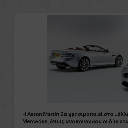
Η Aston Martin θα χρησιμοποιεί στο μέλ
Mercedes, όπως ανακοίνωσαν οι δύο ετα