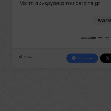
Με τη συνεργασία του carzine.gr
ASTO
Ακολουθείστε μας
Share
Facebook