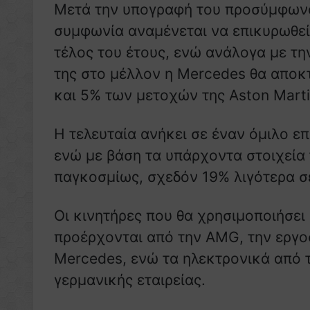
Μετά την υπογραφή του προσύμφων
συμφωνία αναμένεται να επικυρωθεί
τέλος του έτους, ενώ ανάλογα με τη
της στο μέλλον η Mercedes θα αποκτ
και 5% των μετοχών της Aston Marti
H τελευταία ανήκει σε έναν όμιλο ε
ενώ με βάση τα υπάρχοντα στοιχεία
παγκοσμίως, σχεδόν 19% λιγότερα σ
Οι κινητήρες που θα χρησιμοποιήσει
προέρχονται από την AMG, την εργοσ
Mercedes, ενώ τα ηλεκτρονικά από 
γερμανικής εταιρείας.