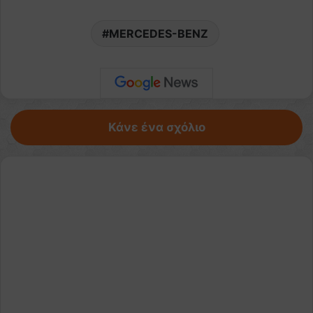
MERCEDES-BENZ
Κάνε ένα σχόλιο