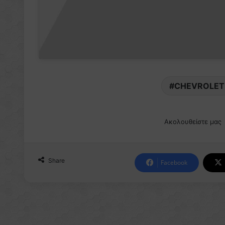
CHEVROLET
Ακολουθείστε μας
Share
Facebook