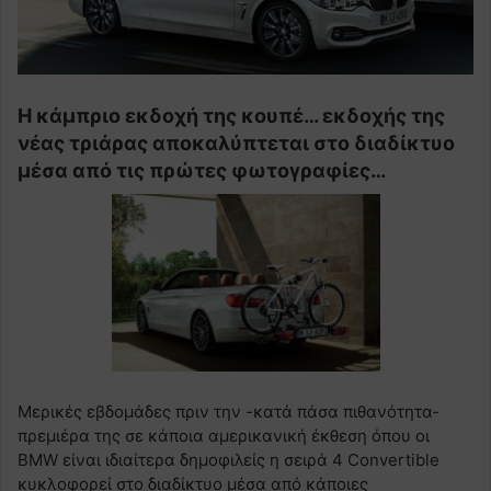
Η κάμπριο εκδοχή της κουπέ… εκδοχής της
νέας τριάρας αποκαλύπτεται στο διαδίκτυο
μέσα από τις πρώτες φωτογραφίες…
Μερικές εβδομάδες πριν την -κατά πάσα πιθανότητα-
πρεμιέρα της σε κάποια αμερικανική έκθεση όπου οι
BMW είναι ιδιαίτερα δημοφιλείς η σειρά 4 Convertible
κυκλοφορεί στο διαδίκτυο μέσα από κάποιες