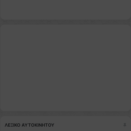
ΛΕΞΙΚΟ ΑΥΤΟΚΙΝΗΤΟΥ