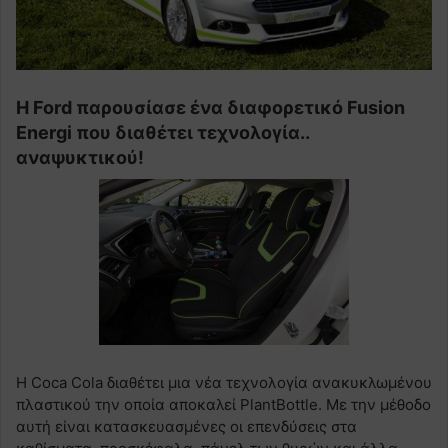
Η Ford παρουσίασε ένα διαφορετικό Fusion
Energi που διαθέτει τεχνολογία..
αναψυκτικού!
Η Coca Cola διαθέτει μια νέα τεχνολογία ανακυκλωμένου
πλαστικού την οποία αποκαλεί PlantBottle. Με την μέθοδο
αυτή είναι κατασκευασμένες οι επενδύσεις στα