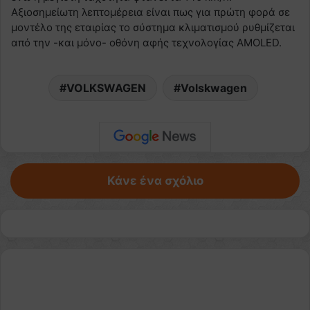
Αξιοσημείωτη λεπτομέρεια είναι πως για πρώτη φορά σε
μοντέλο της εταιρίας το σύστημα κλιματισμού ρυθμίζεται
από την -και μόνο- οθόνη αφής τεχνολογίας AMOLED.
VOLKSWAGEN
Volskwagen
Κάνε ένα σχόλιο