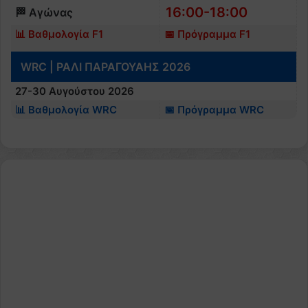
16:00-18:00
🏁 Αγώνας
📊 Βαθμολογία F1
📅 Πρόγραμμα F1
WRC | ΡΑΛΙ ΠΑΡΑΓΟΥΑΗΣ 2026
27-30 Αυγούστου 2026
📊 Βαθμολογία WRC
📅 Πρόγραμμα WRC