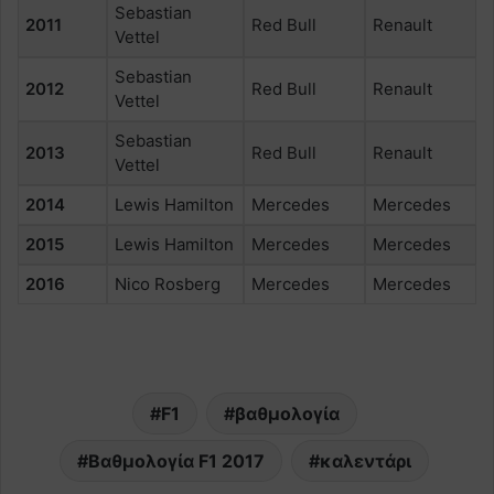
Sebastian
2011
Red Bull
Renault
Vettel
Sebastian
2012
Red Bull
Renault
Vettel
Sebastian
2013
Red Bull
Renault
Vettel
2014
Lewis Hamilton
Mercedes
Mercedes
2015
Lewis Hamilton
Mercedes
Mercedes
2016
Nico Rosberg
Mercedes
Mercedes
F1
βαθμολογία
Βαθμολογία F1 2017
καλεντάρι