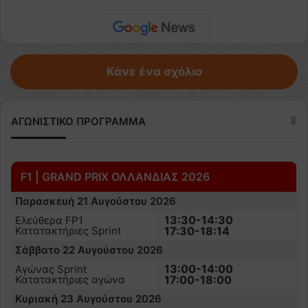
Κάνε ένα σχόλιο
ΑΓΩΝΙΣΤΙΚΟ ΠΡΟΓΡΑΜΜΑ
F1 | GRAND PRIX ΟΛΛΑΝΔΙΑΣ 2026
Παρασκευή 21 Αυγούστου 2026
13:30-14:30
Ελεύθερα FP1
Κατατακτήριες Sprint
17:30-18:14
Σάββατο 22 Αυγούστου 2026
13:00-14:00
Αγώνας Sprint
Κατατακτήριες αγώνα
17:00-18:00
Κυριακή 23 Αυγούστου 2026