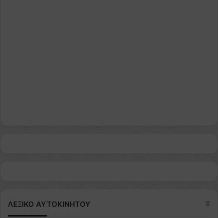
ΛΕΞΙΚΟ ΑΥΤΟΚΙΝΗΤΟΥ