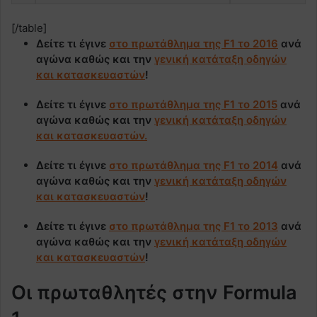
[/table]
Δείτε τι έγινε
στο πρωτάθλημα της F1 το 2016
ανά
αγώνα καθώς και την
γενική κατάταξη οδηγών
και κατασκευαστών
!
Δείτε τι έγινε
στο πρωτάθλημα της F1 το 2015
ανά
αγώνα καθώς και την
γενική κατάταξη οδηγών
και κατασκευαστών.
Δείτε τι έγινε
στο πρωτάθλημα της F1 το 2014
ανά
αγώνα καθώς και την
γενική κατάταξη οδηγών
και κατασκευαστών
!
Δείτε τι έγινε
στο πρωτάθλημα της F1 το 2013
ανά
αγώνα καθώς και την
γενική κατάταξη οδηγών
και κατασκευαστών
!
Οι πρωταθλητές στην Formula