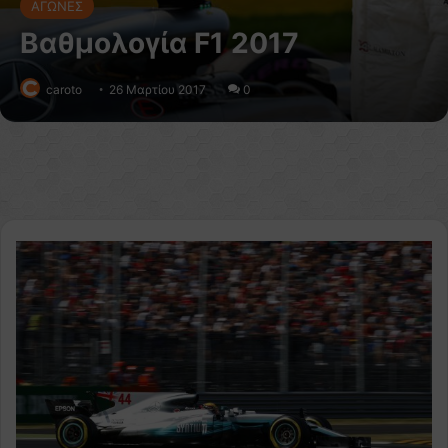
ΑΓΩΝΕΣ
Βαθμολογία F1 2017
caroto
26 Μαρτίου 2017
0