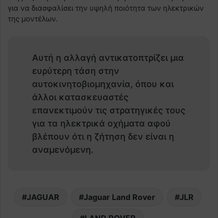
για να διασφαλίσει την υψηλή ποιότητα των ηλεκτρικών
της μοντέλων.
Αυτή η αλλαγή αντικατοπτρίζει μια
ευρύτερη τάση στην
αυτοκινητοβιομηχανία, όπου και
άλλοι κατασκευαστές
επανεκτιμούν τις στρατηγικές τους
για τα ηλεκτρικά οχήματα αφού
βλέπουν ότι η ζήτηση δεν είναι η
αναμενόμενη.
JAGUAR
Jaguar Land Rover
JLR
LAND ROVER