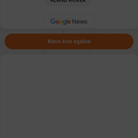
Κάνε ένα σχόλιο