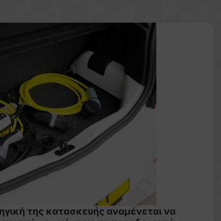
τηγική της κατασκευής αναμένεται να