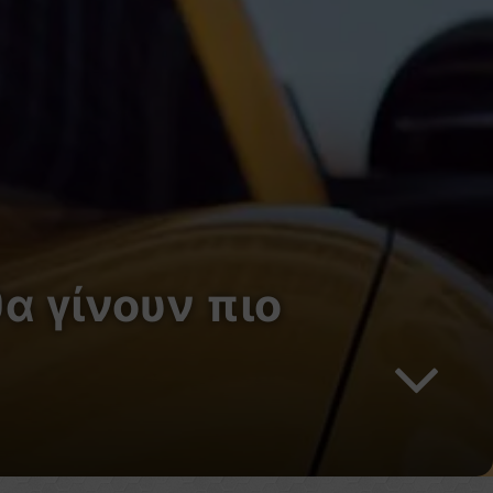
α γίνουν πιο