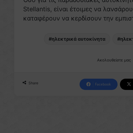
Stellantis, είναι έτοιμες να λανσάρ
καταφέρουν να κερδίσουν την εμπισ
ηλεκτρικά αυτοκίνητα
ηλεκ
Ακολουθείστε μας
Share
Facebook