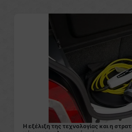
Η εξέλιξη της τεχνολογίας και η στρα