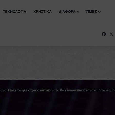
ΤΕΧΝΟΛΟΓΙΑ
ΧΡΗΣΤΙΚΑ
ΔΙΑΦΟΡΑ
ΤΙΜΕΣ
Fac
υνα: Πότε τα ηλεκτρικά αυτοκίνητα θα γίνουν πιο φτηνά από τα συμβ