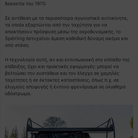
δεκαετία του 1970.
Σε αντίθεση με τα περισσότερα αγωνιστικά αυτοκίνητα,
τα οποία εξαρτώνται από την ταχύτητα για να
αποκτήσουν πρόσφυση μέσω της αεροδυναμικής, το
Spéirling πετυχαίνει άμεση καθοδική δύναμη ακόμα και
από στάση.
Η τεχνολογία αυτή, αν και εντυπωσιακή στο επίπεδο της
επίδειξης, έχει και πρακτικές εφαρμογές: μπορεί να
βελτιώσει την ευστάθεια και τον έλεγχο σε χαμηλές
ταχύτητες ή σε έκτακτες καταστάσεις, όπως π.χ. σε
ελιγμούς αποφυγής ή έντονο φρενάρισμα σε ολισθηρό
οδόστρωμα.