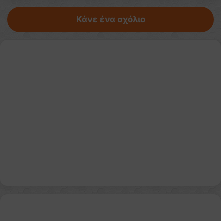
Κάνε ένα σχόλιο