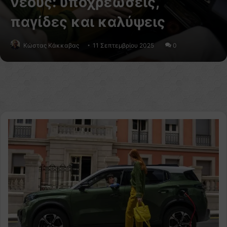
νέους: υποχρεώσεις,
παγίδες και καλύψεις
Κώστας Κάκκαβας
11 Σεπτεμβρίου 2025
0