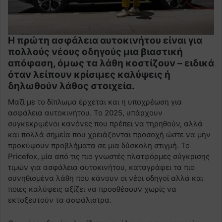
Η πρώτη ασφάλεια αυτοκινήτου είναι για
πολλούς νέους οδηγούς μια βιαστική
απόφαση, όμως τα λάθη κοστίζουν – ειδικά
όταν λείπουν κρίσιμες καλύψεις ή
δηλωθούν λάθος στοιχεία.
Μαζί με το δίπλωμα έρχεται και η υποχρέωση για
ασφάλεια αυτοκινήτου. Το 2025, υπάρχουν
συγκεκριμένοι κανόνες που πρέπει να τηρηθούν, αλλά
και πολλά σημεία που χρειάζονται προσοχή ώστε να μην
προκύψουν προβλήματα σε μια δύσκολη στιγμή. Το
Pricefox, μία από τις πιο γνωστές πλατφόρμες σύγκρισης
τιμών για ασφάλεια αυτοκινήτου, καταγράφει τα πιο
συνηθισμένα λάθη που κάνουν οι νέοι οδηγοί αλλά και
ποιες καλύψεις αξίζει να προσθέσουν χωρίς να
εκτοξευτούν τα ασφάλιστρα.