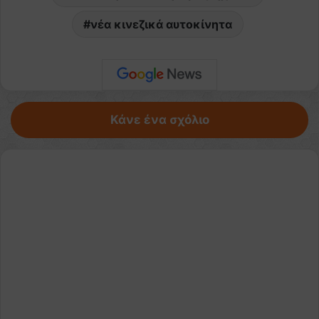
νέα κινεζικά αυτοκίνητα
Κάνε ένα σχόλιο