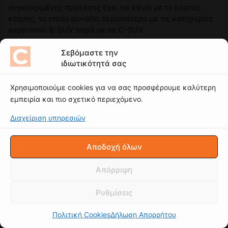
Σεβόμαστε την
ιδιωτικότητά σας
Χρησιμοποιούμε cookies για να σας προσφέρουμε καλύτερη
εμπειρία και πιο σχετικό περιεχόμενο.
Διαχείριση υπηρεσιών
Αποδοχή όλων
Απόρριψη
Ρυθμίσεις
Πολιτική Cookies
Δήλωση Απορρήτου