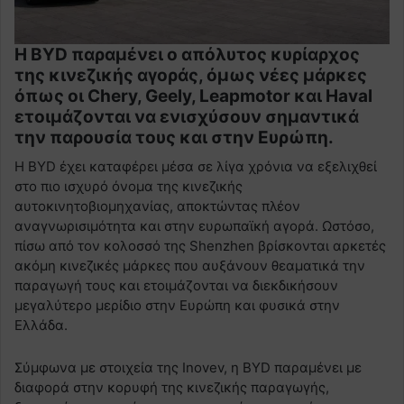
Η BYD παραμένει ο απόλυτος κυρίαρχος
της κινεζικής αγοράς, όμως νέες μάρκες
όπως οι Chery, Geely, Leapmotor και Haval
ετοιμάζονται να ενισχύσουν σημαντικά
την παρουσία τους και στην Ευρώπη.
Η BYD έχει καταφέρει μέσα σε λίγα χρόνια να εξελιχθεί
στο πιο ισχυρό όνομα της κινεζικής
αυτοκινητοβιομηχανίας, αποκτώντας πλέον
αναγνωρισιμότητα και στην ευρωπαϊκή αγορά. Ωστόσο,
πίσω από τον κολοσσό της Shenzhen βρίσκονται αρκετές
ακόμη κινεζικές μάρκες που αυξάνουν θεαματικά την
παραγωγή τους και ετοιμάζονται να διεκδικήσουν
μεγαλύτερο μερίδιο στην Ευρώπη και φυσικά στην
Ελλάδα.
Σύμφωνα με στοιχεία της Inovev, η BYD παραμένει με
διαφορά στην κορυφή της κινεζικής παραγωγής,