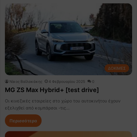
ΔΟΚΙΜΕΣ
Νίκος Βαϊλακάκης
4 Φεβρουαρίου 2025
0
MG ZS Max Hybrid+ [test drive]
Οι κινεζικές εταιρείες στο χώρο του αυτοκινήτου έχουν
εξελιχθεί από κομπάρσοι -τις…
Περισσότερα