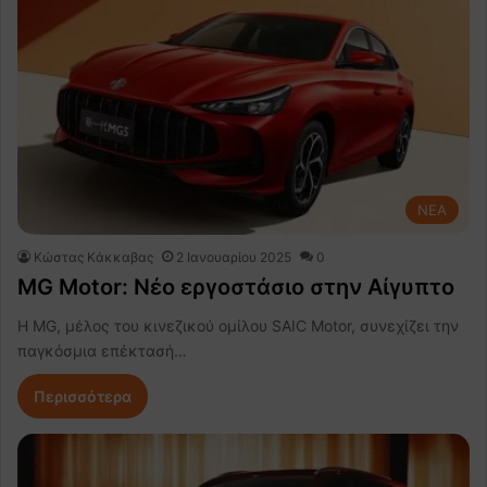
NEA
Κώστας Κάκκαβας
2 Ιανουαρίου 2025
0
MG Motor: Νέο εργοστάσιο στην Αίγυπτο
Η MG, μέλος του κινεζικού ομίλου SAIC Motor, συνεχίζει την
παγκόσμια επέκτασή…
Περισσότερα