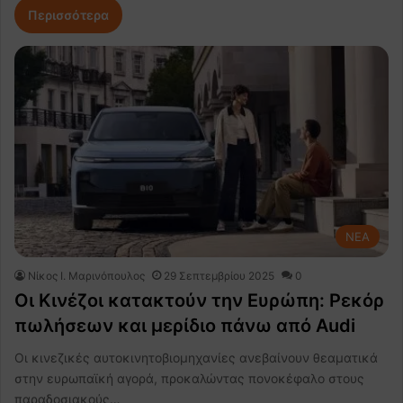
Περισσότερα
NEA
Nίκος Ι. Mαρινόπουλος
29 Σεπτεμβρίου 2025
0
Οι Κινέζοι κατακτούν την Ευρώπη: Ρεκόρ
πωλήσεων και μερίδιο πάνω από Audi
Οι κινεζικές αυτοκινητοβιομηχανίες ανεβαίνουν θεαματικά
στην ευρωπαϊκή αγορά, προκαλώντας πονοκέφαλο στους
παραδοσιακούς…