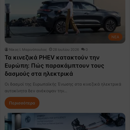
NEA
Nίκος Ι. Mαρινόπουλος
28 Ιουλίου 2026
0
Τα κινεζικά PHEV κατακτούν την
Ευρώπη: Πώς παρακάμπτουν τους
δασμούς στα ηλεκτρικά
Οι δασμοί της Ευρωπαϊκής Ένωσης στα κινεζικά ηλεκτρικά
αυτοκίνητα δεν ανέκοψαν την…
Περισσότερα