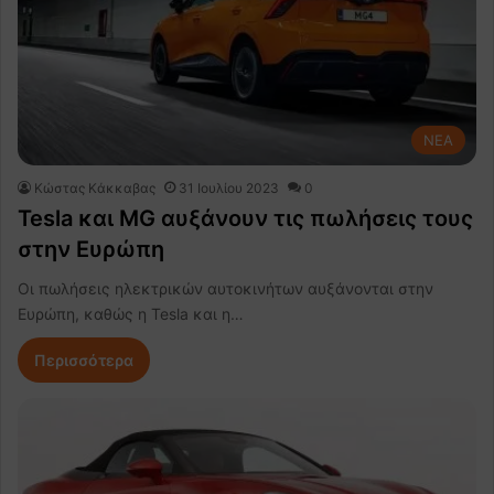
NEA
Κώστας Κάκκαβας
31 Ιουλίου 2023
0
Tesla και MG αυξάνουν τις πωλήσεις τους
στην Ευρώπη
Οι πωλήσεις ηλεκτρικών αυτοκινήτων αυξάνονται στην
Ευρώπη, καθώς η Tesla και η…
Περισσότερα