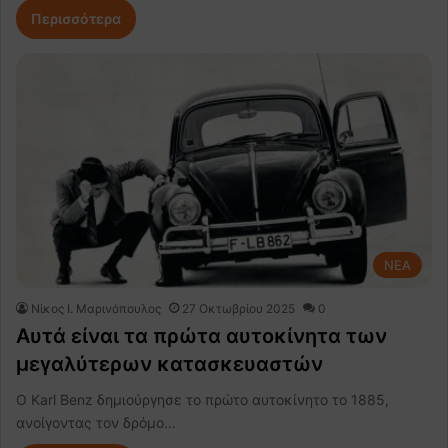
Περισσότερα
NEA
Nίκος Ι. Mαρινόπουλος
27 Οκτωβρίου 2025
0
Αυτά είναι τα πρώτα αυτοκίνητα των
μεγαλύτερων κατασκευαστών
Ο Karl Benz δημιούργησε το πρώτο αυτοκίνητο το 1885,
ανοίγοντας τον δρόμο…