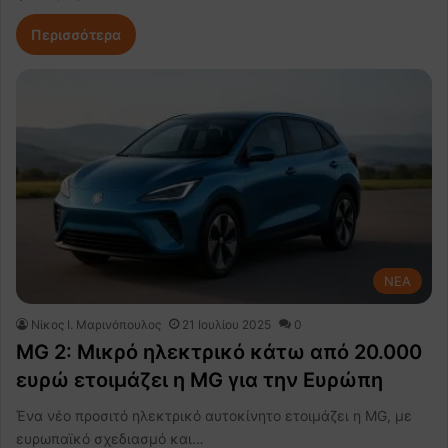
Περισσότερα
NEA
Nίκος Ι. Mαρινόπουλος
21 Ιουλίου 2025
0
MG 2: Μικρό ηλεκτρικό κάτω από 20.000
ευρώ ετοιμάζει η MG για την Ευρώπη
Ένα νέο προσιτό ηλεκτρικό αυτοκίνητο ετοιμάζει η MG, με
ευρωπαϊκό σχεδιασμό και…