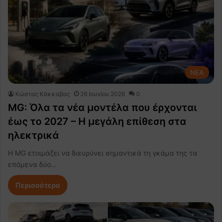
NEA
Κώστας Κάκκαβας
26 Ιουνίου 2026
0
MG: Όλα τα νέα μοντέλα που έρχονται
έως το 2027 – Η μεγάλη επίθεση στα
ηλεκτρικά
Η MG ετοιμάζει να διευρύνει σημαντικά τη γκάμα της τα
επόμενα δύο…
Περισσότερα