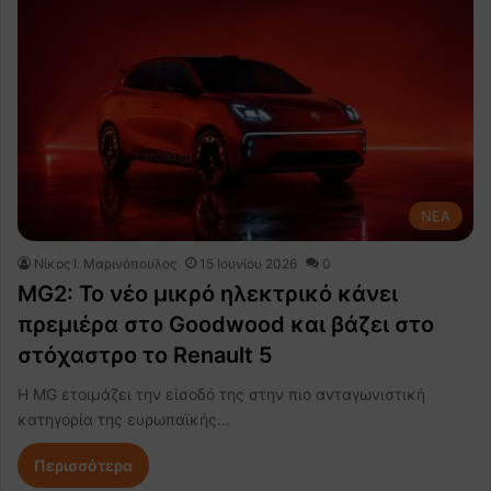
NEA
Nίκος Ι. Mαρινόπουλος
15 Ιουνίου 2026
0
MG2: Το νέο μικρό ηλεκτρικό κάνει
πρεμιέρα στο Goodwood και βάζει στο
στόχαστρο το Renault 5
Η MG ετοιμάζει την είσοδό της στην πιο ανταγωνιστική
κατηγορία της ευρωπαϊκής…
Περισσότερα