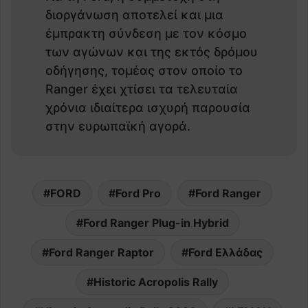
διοργάνωση αποτελεί και μια
έμπρακτη σύνδεση με τον κόσμο
των αγώνων και της εκτός δρόμου
οδήγησης, τομέας στον οποίο το
Ranger έχει χτίσει τα τελευταία
χρόνια ιδιαίτερα ισχυρή παρουσία
στην ευρωπαϊκή αγορά.
FORD
Ford Pro
Ford Ranger
Ford Ranger Plug-in Hybrid
Ford Ranger Raptor
Ford Ελλάδας
Historic Acropolis Rally