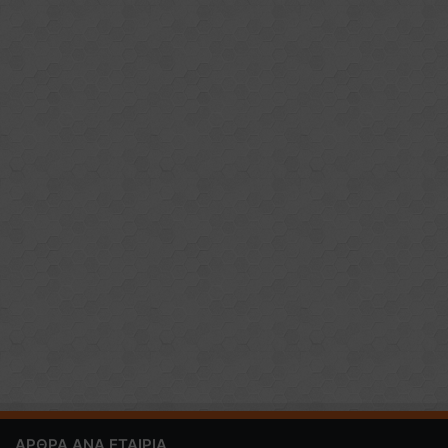
ΑΡΘΡΑ ΑΝΑ ΕΤΑΙΡΙΑ