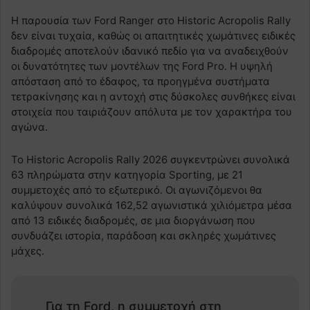
Η παρουσία των Ford Ranger στο Historic Acropolis Rally
δεν είναι τυχαία, καθώς οι απαιτητικές χωμάτινες ειδικές
διαδρομές αποτελούν ιδανικό πεδίο για να αναδειχθούν
οι δυνατότητες των μοντέλων της Ford Pro. Η υψηλή
απόσταση από το έδαφος, τα προηγμένα συστήματα
τετρακίνησης και η αντοχή στις δύσκολες συνθήκες είναι
στοιχεία που ταιριάζουν απόλυτα με τον χαρακτήρα του
αγώνα.
Το Historic Acropolis Rally 2026 συγκεντρώνει συνολικά
63 πληρώματα στην κατηγορία Sporting, με 21
συμμετοχές από το εξωτερικό. Οι αγωνιζόμενοι θα
καλύψουν συνολικά 162,52 αγωνιστικά χιλιόμετρα μέσα
από 13 ειδικές διαδρομές, σε μια διοργάνωση που
συνδυάζει ιστορία, παράδοση και σκληρές χωμάτινες
μάχες.
Για τη Ford, η συμμετοχή στη