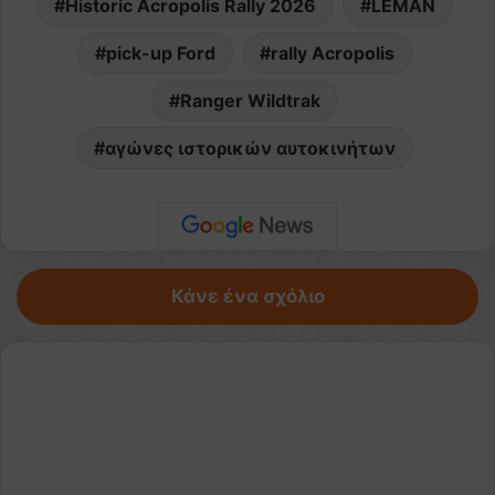
Historic Acropolis Rally 2026
LEMAN
pick-up Ford
rally Acropolis
Ranger Wildtrak
αγώνες ιστορικών αυτοκινήτων
Κάνε ένα σχόλιο