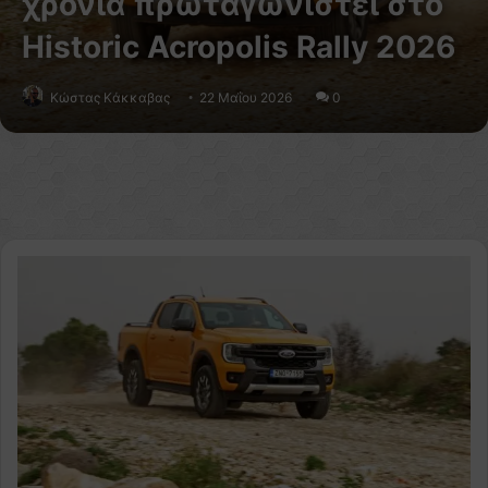
χρονιά πρωταγωνιστεί στο
Historic Acropolis Rally 2026
Κώστας Κάκκαβας
22 Μαΐου 2026
0