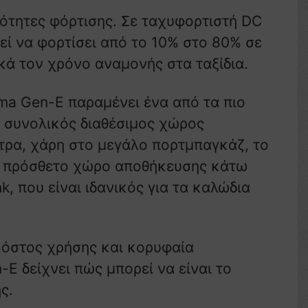
ατότητες φόρτισης. Σε ταχυφορτιστή DC
εί να φορτίσει από το 10% στο 80% σε
κά τον χρόνο αναμονής στα ταξίδια.
ma Gen-E παραμένει ένα από τα πιο
Ο συνολικός διαθέσιμος χώρος
τρα, χάρη στο μεγάλο πορτμπαγκάζ, το
ον πρόσθετο χώρο αποθήκευσης κάτω
, που είναι ιδανικός για τα καλώδια
κόστος χρήσης και κορυφαία
E δείχνει πώς μπορεί να είναι το
ς.