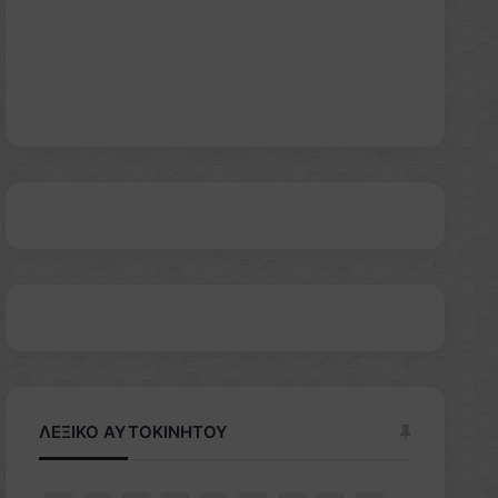
ΛΕΞΙΚΟ ΑΥΤΟΚΙΝΗΤΟΥ