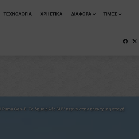
ΤΕΧΝΟΛΟΓΙΑ
ΧΡΗΣΤΙΚΑ
ΔΙΑΦΟΡΑ
ΤΙΜΕΣ
Fac
d Puma Gen-E: Το δημοφιλές SUV περνά στην ηλεκτρική εποχή