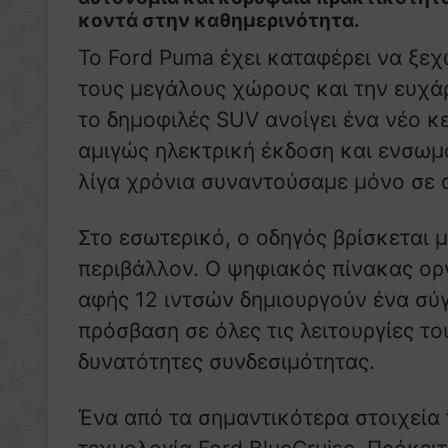
κοντά στην καθημερινότητα.
Το Ford Puma έχει καταφέρει να ξε
τους μεγάλους χώρους και την ευχά
το δημοφιλές SUV ανοίγει ένα νέο κ
αμιγώς ηλεκτρική έκδοση και ενσωμ
λίγα χρόνια συναντούσαμε μόνο σε 
Στο εσωτερικό, ο οδηγός βρίσκεται
περιβάλλον. Ο ψηφιακός πίνακας ορ
αφής 12 ιντσών δημιουργούν ένα σύ
πρόσβαση σε όλες τις λειτουργίες τ
δυνατότητες συνδεσιμότητας.
Ένα από τα σημαντικότερα στοιχεία 