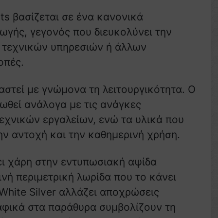
ghts βασίζεται σε ένα κανονικά
γής, γεγονός που διευκολύνει την
 τεχνικών υπηρεσιών ή άλλων
οπές.
ιαστεί με γνώμονα τη λειτουργικότητα. Ο
θεί ανάλογα με τις ανάγκες
εχνικών εργαλείων, ενώ τα υλικά που
ν αντοχή και την καθημερινή χρήση.
ει χάρη στην εντυπωσιακή αψίδα
νή περιμετρική λωρίδα που το κάνει
White Silver αλλάζει αποχρώσεις
αφικά στα παράθυρα συμβολίζουν τη