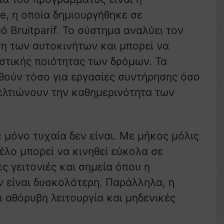
, η οποία δημιουργήθηκε σε
 Bruitparif. Το σύστημα αναλύει τον
ση των αυτοκινήτων και μπορεί να
στικής ποιότητας των δρόμων. Τα
θούν τόσο για εργασίες συντήρησης όσο
βελτιώνουν την καθημερινότητα των
c μόνο τυχαία δεν είναι. Με μήκος μόλις
έλο μπορεί να κινηθεί εύκολα σε
 γειτονιές και σημεία όπου η
 είναι δυσκολότερη. Παράλληλα, η
ι αθόρυβη λειτουργία και μηδενικές