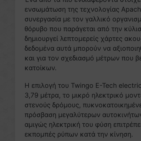
ενσωμάτωση της τεχνολογίας Apache
συνεργασία με τον γαλλικό οργανισμό
θόρυβο που παράγεται από την κύλι
δημιουργεί λεπτομερείς χάρτες ακου
δεδομένα αυτά μπορούν να αξιοποιη
και για τον σχεδιασμό μέτρων που 
κατοίκων.
Η επιλογή του Twingo E-Tech electri
3,79 μέτρα, το μικρό ηλεκτρικό μοντ
στενούς δρόμους, πυκνοκατοικημένες
πρόσβαση μεγαλύτερων αυτοκινήτων
αμιγώς ηλεκτρική του φύση επιτρέπε
εκπομπές ρύπων κατά την κίνηση.