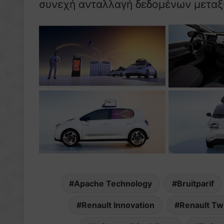
συνεχή ανταλλαγή δεδομένων μεταξύ
Apache Technology
Bruitparif
Renault Innovation
Renault Tw