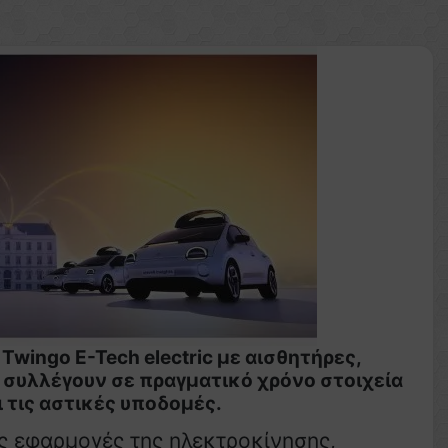
Twingo E-Tech electric με αισθητήρες,
 συλλέγουν σε πραγματικό χρόνο στοιχεία
ι τις αστικές υποδομές.
ες εφαρμογές της ηλεκτροκίνησης,