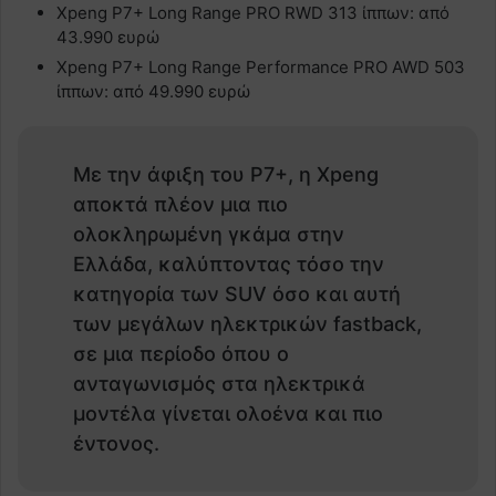
Xpeng P7+ Long Range PRO RWD 313 ίππων: από
43.990 ευρώ
Xpeng P7+ Long Range Performance PRO AWD 503
ίππων: από 49.990 ευρώ
Με την άφιξη του P7+, η Xpeng
αποκτά πλέον μια πιο
ολοκληρωμένη γκάμα στην
Ελλάδα, καλύπτοντας τόσο την
κατηγορία των SUV όσο και αυτή
των μεγάλων ηλεκτρικών fastback,
σε μια περίοδο όπου ο
ανταγωνισμός στα ηλεκτρικά
μοντέλα γίνεται ολοένα και πιο
έντονος.