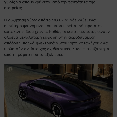
χωρίς να απομακρύνεται από την ταυτότητα της
εταιρείας.
Η συζήτηση γύρω από το MG 07 αναδεικνύει ένα
ευρύτερο φαινόμενο που παρατηρείται σήμερα στην
αυτοκινητοβιομηχανία. Καθώς οι κατασκευαστές δίνουν
ολοένα μεγαλύτερη έμφαση στην αεροδυναμική
απόδοση, πολλά ηλεκτρικά αυτοκίνητα καταλήγουν να
υιοθετούν αντίστοιχες σχεδιαστικές λύσεις, ανεξάρτητα
από τη μάρκα που τα εξελίσσει.