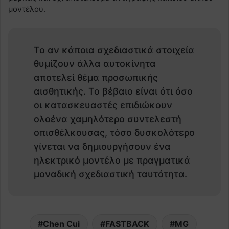
μοντέλου.
Το αν κάποια σχεδιαστικά στοιχεία
θυμίζουν άλλα αυτοκίνητα
αποτελεί θέμα προσωπικής
αισθητικής. Το βέβαιο είναι ότι όσο
οι κατασκευαστές επιδιώκουν
ολοένα χαμηλότερο συντελεστή
οπισθέλκουσας, τόσο δυσκολότερο
γίνεται να δημιουργήσουν ένα
ηλεκτρικό μοντέλο με πραγματικά
μοναδική σχεδιαστική ταυτότητα.
Chen Cui
FASTBACK
MG