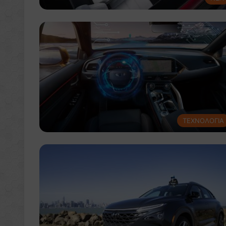
ΤΕΧΝΟΛΟΓΙΑ