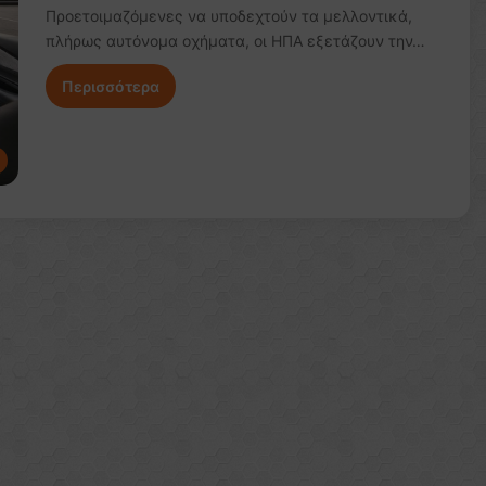
Προετοιμαζόμενες να υποδεχτούν τα μελλοντικά,
πλήρως αυτόνομα οχήματα, οι ΗΠΑ εξετάζουν την…
Περισσότερα