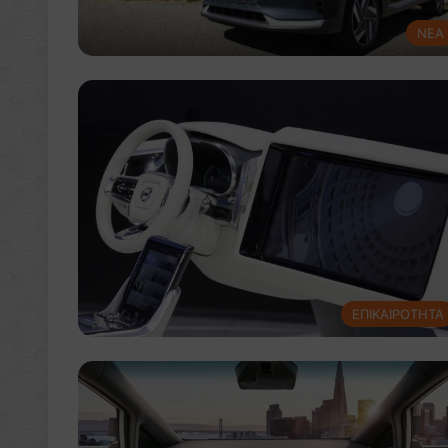
NEA
ΕΠΙΚΑΙΡΟΤΗΤΑ