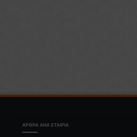
ΑΡΘΡΑ ΑΝΑ ΕΤΑΙΡΙΑ