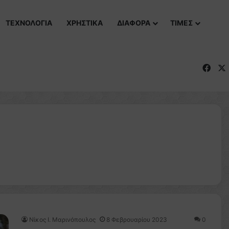
ΤΕΧΝΟΛΟΓΙΑ
ΧΡΗΣΤΙΚΑ
ΔΙΑΦΟΡΑ
ΤΙΜΕΣ
Fac
Nίκος Ι. Mαρινόπουλος
8 Φεβρουαρίου 2023
0