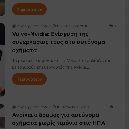
Περισσότερα
Μιχάλης Κατωπόδης
11 Οκτωβρίου 2018
0
Volvo-Nvidia: Ενίσχυση της
συνεργασίας τους στα αυτόνομα
οχήματα
Τα μελλοντικά μοντέλα της Volvo θα εφοδιάζονται
με ισχυρούς επεξεργαστές της Nvidia,…
Περισσότερα
Μιχάλης Κατωπόδης
10 Οκτωβρίου 2018
1
Ανοίγει ο δρόμος για αυτόνομα
οχήματα χωρίς τιμόνια στις ΗΠΑ