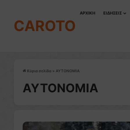
ΑΡΧΙΚΗ
ΕΙΔΗΣΕΙΣ
CAROTO
Κύρια σελίδα
>
ΑΥΤΟΝΟΜΙΑ
ΑΥΤΟΝΟΜΙΑ