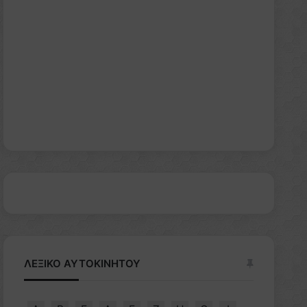
ΛΕΞΙΚΟ ΑΥΤΟΚΙΝΗΤΟΥ