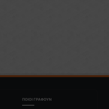
ΠΟΙΟΙ ΓΡΑΦΟΥΝ