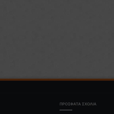
ΠΡΟΣΦΑΤΑ ΣΧΟΛΙΑ