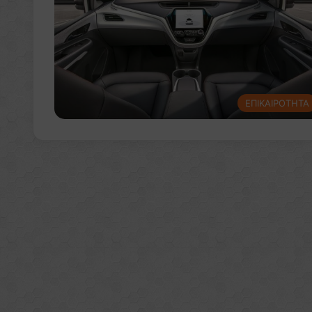
ΕΠΙΚΑΙΡΟΤΗΤΑ