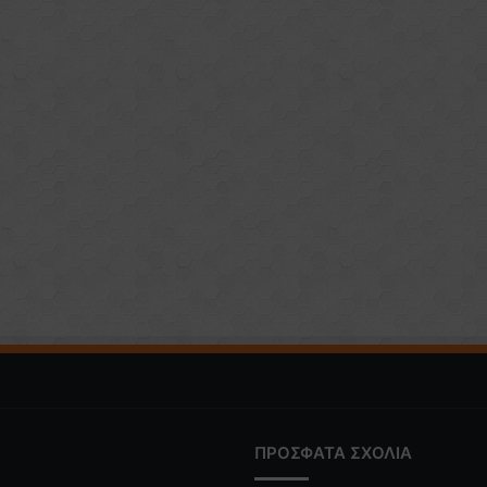
ΠΡΟΣΦΑΤΑ ΣΧΟΛΙΑ