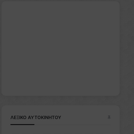
ΛΕΞΙΚΟ ΑΥΤΟΚΙΝΗΤΟΥ