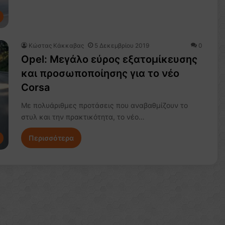
Κώστας Κάκκαβας
5 Δεκεμβρίου 2019
0
Opel: Μεγάλο εύρος εξατομίκευσης
και προσωποποίησης για το νέο
Corsa
Με πολυάριθμες προτάσεις που αναβαθμίζουν το
στυλ και την πρακτικότητα, το νέο…
Περισσότερα