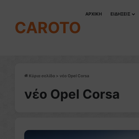
ΑΡΧΙΚΗ
ΕΙΔΗΣΕΙΣ
CAROTO
Κύρια σελίδα
>
νέο Opel Corsa
νέο Opel Corsa