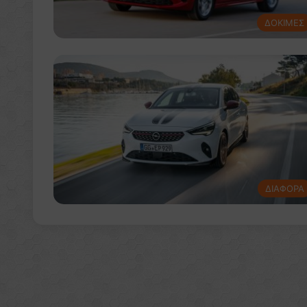
ΔΟΚΙΜΕΣ
ΔΙΑΦΟΡΑ