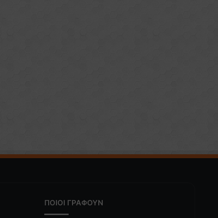
ΠΟΙΟΙ ΓΡΑΦΟΥΝ