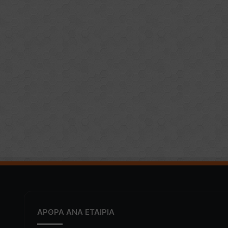
ΑΡΘΡΑ ΑΝΑ ΕΤΑΙΡΙΑ