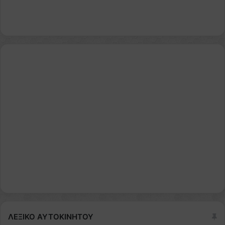
ΛΕΞΙΚΟ ΑΥΤΟΚΙΝΗΤΟΥ