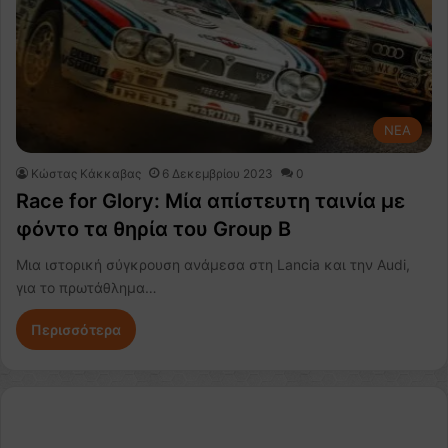
NEA
Κώστας Κάκκαβας
6 Δεκεμβρίου 2023
0
Race for Glory: Μία απίστευτη ταινία με
φόντο τα θηρία του Group B
Μια ιστορική σύγκρουση ανάμεσα στη Lancia και την Audi,
για το πρωτάθλημα…
Περισσότερα