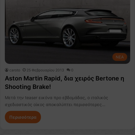
NEA
caroto
25 Φεβρουαρίου 2013
0
Aston Martin Rapid, δια χειρός Bertone η
Shooting Brake!
Μετά την teaser εικόνα προ εβδομάδας, ο ιταλικός
σχεδιαστικός οίκος αποκαλύπτει περισσότερες…
Περισσότερα