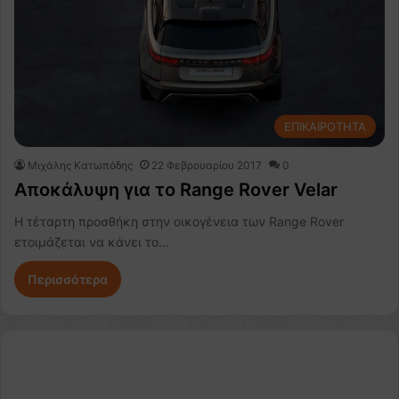
ΕΠΙΚΑΙΡΟΤΗΤΑ
Μιχάλης Κατωπόδης
22 Φεβρουαρίου 2017
0
Αποκάλυψη για το Range Rover Velar
Η τέταρτη προσθήκη στην οικογένεια των Range Rover
ετοιμάζεται να κάνει το…
Περισσότερα