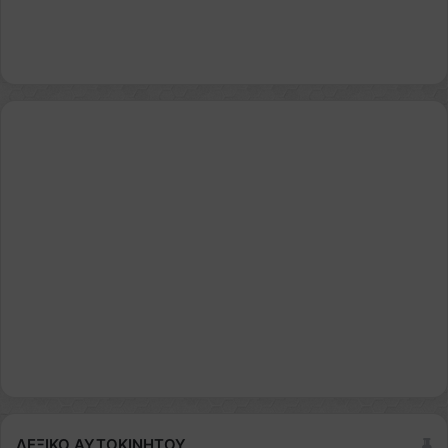
ΛΕΞΙΚΟ ΑΥΤΟΚΙΝΗΤΟΥ