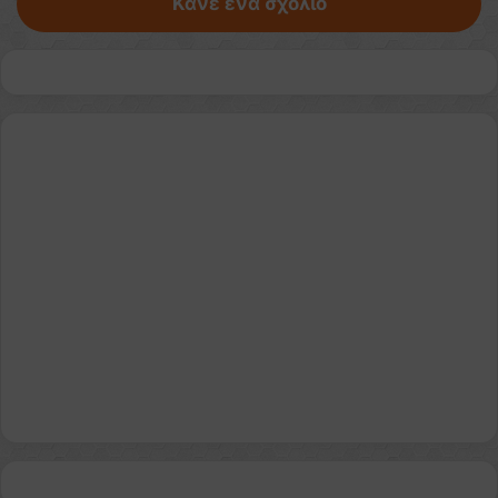
Κάνε ένα σχόλιο