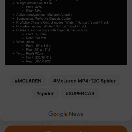
MCLAREN
McLaren MP4-12C Spider
spider
SUPERCAR