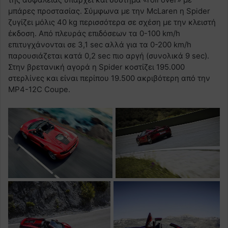
μπάρες προστασίας. Σύμφωνα με την McLaren η Spider
ζυγίζει μόλις 40 kg περισσότερα σε σχέση με την κλειστή
έκδοση. Από πλευράς επιδόσεων τα 0-100 km/h
επιτυγχάνονται σε 3,1 sec αλλά για τα 0-200 km/h
παρουσιάζεται κατά 0,2 sec πιο αργή (συνολικά 9 sec).
Στην βρετανική αγορά η Spider κοστίζει 195.000
στερλίνες και είναι περίπου 19.500 ακριβότερη από την
MP4-12C Coupe.