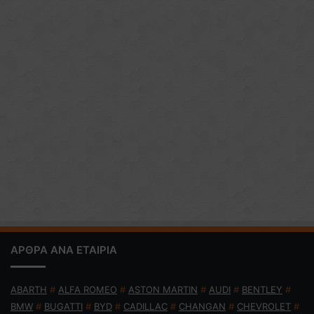
ΑΡΘΡΑ ΑΝΑ ΕΤΑΙΡΙΑ
ABARTH
#
ALFA ROMEO
#
ASTON MARTIN
#
AUDI
#
BENTLEY
#
BMW
#
BUGATTI
#
BYD
#
CADILLAC
#
CHANGAN
#
CHEVROLET
#