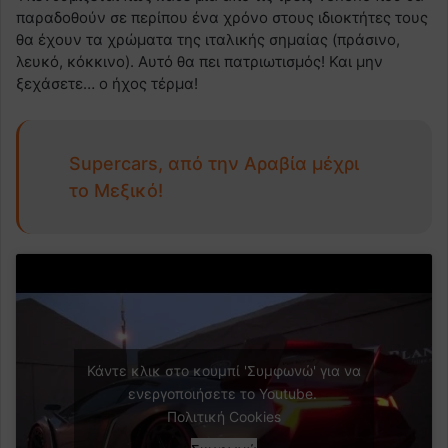
παραδοθούν σε περίπου ένα χρόνο στους ιδιοκτήτες τους
θα έχουν τα χρώματα της ιταλικής σημαίας (πράσινο,
λευκό, κόκκινο). Αυτό θα πει πατριωτισμός! Και μην
ξεχάσετε… ο ήχος τέρμα!
Supercars, από την Αραβία μέχρι
το Μεξικό!
Κάντε κλικ στο κουμπί 'Συμφωνώ' για να
ενεργοποιήσετε το Youtube.
Πολιτική Cookies