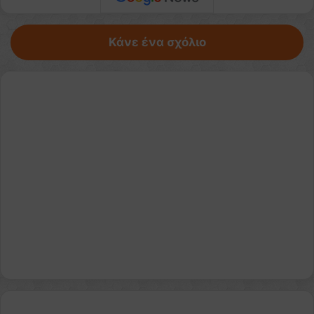
Κάνε ένα σχόλιο