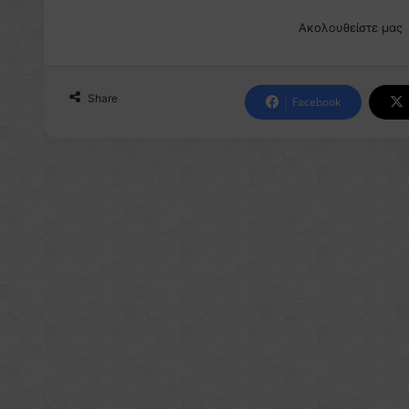
Ακολουθείστε μας
Share
Facebook