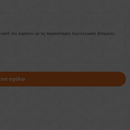
ονιστή του καρότου με τις περισσότερες τεχνολογικές βιταμίνες
ένα σχόλιο