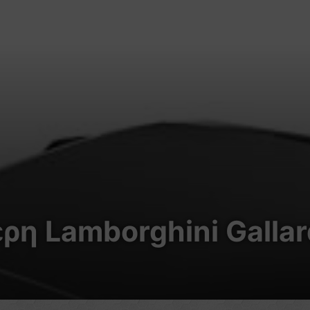
ερη Lamborghini Gallar