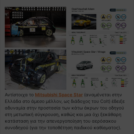
Αντίστοιχα το
Mitsubishi Space Star
(αναμένεται στην
Ελλάδα στο άμεσο μέλλον, ως διάδοχος του Colt) έδειξε
αδυναμία στην προστασία των κάτω άκρων του οδηγού
στη μετωπική σύγκρουση, καθώς και μια όχι ξεκάθαρη
κατάσταση για την απενεργοποίηση του αερόσακου
συνοδηγού (για την τοποθέτηση παιδικού καθίσματος).