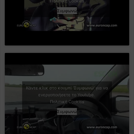
Πολιτική Cookies
Συμφωνώ
Κάντε κλικ στο κουμπί 'Συμφωνώ' για να
ενεργοποιήσετε το Youtube.
Πολιτική Cookies
Συμφωνώ