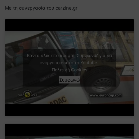
Με τη συνεργασία του carzine.gr
Κάντε κλικ στο κουμπί 'Συμφωνώ' για να
ενεργοποιήσετε το Youtube.
Πολιτική Cookies
Συμφωνώ