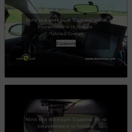
Κάντε κλικ στο κουμπί 'Συμφωνώ' για να
ενεργοποιήσετε το Youtube.
Πολιτική Cookies
Συμφωνώ
Κάντε κλικ στο κουμπί 'Συμφωνώ' για να
ενεργοποιήσετε το Youtube.