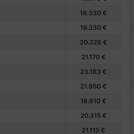
18.530 €
19.330 €
20.326 €
21.170 €
23.183 €
21.950 €
18.610 €
20.315 €
21.115 €