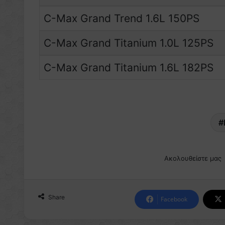
C-Max Grand Trend 1.6L 150PS
C-Max Grand Titanium 1.0L 125PS
C-Max Grand Titanium 1.6L 182PS
Ακολουθείστε μας
Share
Facebook