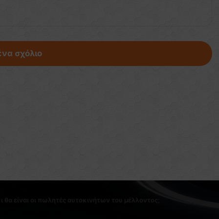
ένα σχόλιο