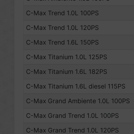
C-Max Trend 1.0L 100PS
C-Max Trend 1.0L 120PS
C-Max Trend 1.6L 150PS
C-Max Titanium 1.0L 125PS
C-Max Titanium 1.6L 182PS
C-Max Titanium 1.6L diesel 115PS
C-Max Grand Ambiente 1.0L 100PS
C-Max Grand Trend 1.0L 100PS
C-Max Grand Trend 1.0L 120PS