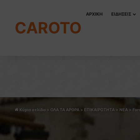
ΑΡΧΙΚΗ
ΕΙΔΗΣΕΙΣ
CAROTO
Κύρια σελίδα
>
ΟΛΑ ΤΑ ΑΡΘΡΑ
>
ΕΠΙΚΑΙΡΟΤΗΤΑ
>
NEA
>
For