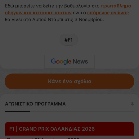
Εδώ μπορείτε να δείτε την βαθμολογία στο
πρωτάθλημα
οδηγών και κατασκευαστών
ενώ ο
επόμενος αγώνας
θα γίνει στο Αμπού Ντάμπι στις 3 Νοεμβρίου.
F1
Κάνε ένα σχόλιο
ΑΓΩΝΙΣΤΙΚΟ ΠΡΟΓΡΑΜΜΑ
F1 | GRAND PRIX ΟΛΛΑΝΔΙΑΣ 2026