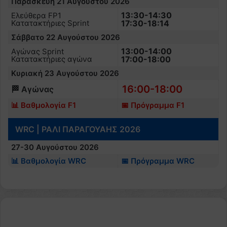
Παρασκευή 21 Αυγούστου 2026
13:30-14:30
Ελεύθερα FP1
Κατατακτήριες Sprint
17:30-18:14
Σάββατο 22 Αυγούστου 2026
13:00-14:00
Αγώνας Sprint
Κατατακτήριες αγώνα
17:00-18:00
Κυριακή 23 Αυγούστου 2026
16:00-18:00
🏁 Αγώνας
📊 Βαθμολογία F1
📅 Πρόγραμμα F1
WRC | ΡΑΛΙ ΠΑΡΑΓΟΥΑΗΣ 2026
27-30 Αυγούστου 2026
📊 Βαθμολογία WRC
📅 Πρόγραμμα WRC