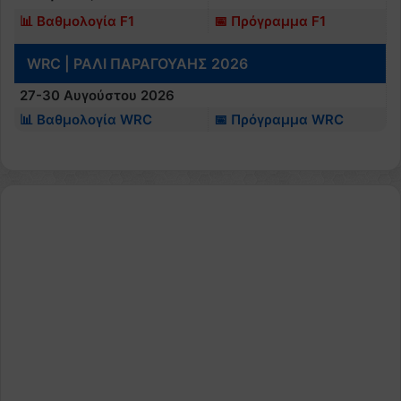
📊 Βαθμολογία F1
📅 Πρόγραμμα F1
WRC | ΡΑΛΙ ΠΑΡΑΓΟΥΑΗΣ 2026
27-30 Αυγούστου 2026
📊 Βαθμολογία WRC
📅 Πρόγραμμα WRC