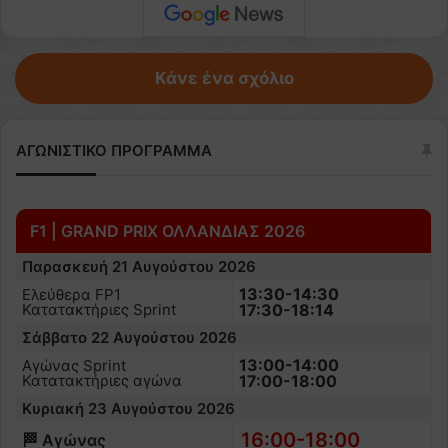
Κάνε ένα σχόλιο
ΑΓΩΝΙΣΤΙΚΟ ΠΡΟΓΡΑΜΜΑ
F1 | GRAND PRIX ΟΛΛΑΝΔΙΑΣ 2026
Παρασκευή 21 Αυγούστου 2026
13:30-14:30
Ελεύθερα FP1
Κατατακτήριες Sprint
17:30-18:14
Σάββατο 22 Αυγούστου 2026
13:00-14:00
Αγώνας Sprint
Κατατακτήριες αγώνα
17:00-18:00
Κυριακή 23 Αυγούστου 2026
16:00-18:00
🏁 Αγώνας