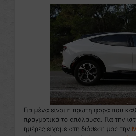
Για μένα είναι η πρώτη φορά που κάθ
πραγματικά το απόλαυσα. Για την ισ
ημέρες είχαμε στη διάθεση μας την
M