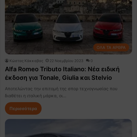
ΟΛΑ ΤΑ ΑΡΘΡΑ
Κώστας Κάκκαβας
22 Νοεμβρίου 2023
0
Alfa Romeo Tributo Italiano: Νέα ειδική
έκδοση για Tonale, Giulia και Stelvio
Αποτελώντας την επιτομή της σπορ τεχνογνωσίας που
διαθέτει η ιταλική μάρκα, οι…
Περισσότερα