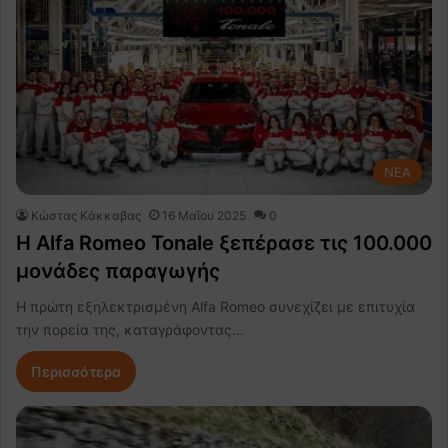
NEA
Κώστας Κάκκαβας
16 Μαΐου 2025
0
H Alfa Romeo Tonale ξεπέρασε τις 100.000
μονάδες παραγωγής
Η πρώτη εξηλεκτρισμένη Alfa Romeo συνεχίζει με επιτυχία
την πορεία της, καταγράφοντας…
Περισσότερα