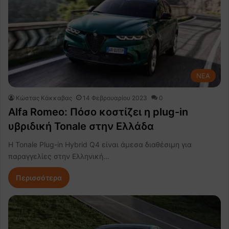
NEA
Κώστας Κάκκαβας
14 Φεβρουαρίου 2023
0
Alfa Romeo: Πόσο κοστίζει η plug-in
υβριδική Tonale στην Ελλάδα
Η Tonale Plug-in Hybrid Q4 είναι άμεσα διαθέσιμη για
παραγγελίες στην Ελληνική…
Περισσότερα