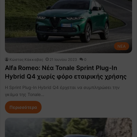
NEA
Κώστας Κάκκαβας
21 Ιουνίου 2023
0
Alfa Romeo: Νέα Tonale Sprint Plug-In
Hybrid Q4 χωρίς φόρο εταιρικής χρήσης
Η Sprint Plug-In Hybrid Q4 έρχεται να συμπληρώσει την
γκάμα της Tonale…
Περισσότερα