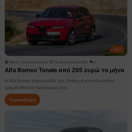
NEA
Nίκος Ι. Mαρινόπουλος
23 Αυγούστου 2024
0
Alfa Romeo Tonale από 295 ευρώ το μήνα
Η Alfa Romeo παρουσιάζει την Tonale με ένα ελκυστικό
χρηματοδοτικό πρόγραμμα που…
Περισσότερα