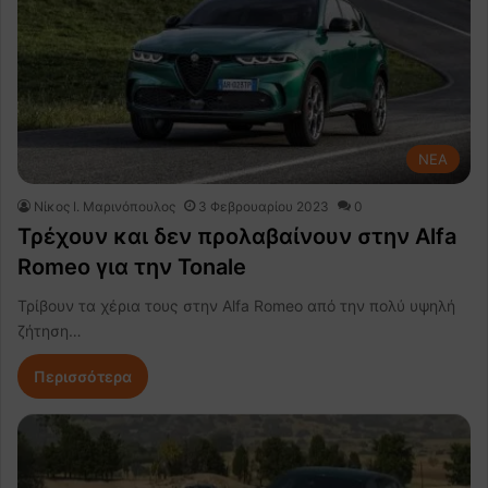
NEA
Nίκος Ι. Mαρινόπουλος
3 Φεβρουαρίου 2023
0
Τρέχουν και δεν προλαβαίνουν στην Alfa
Romeo για την Tonale
Τρίβουν τα χέρια τους στην Alfa Romeo από την πολύ υψηλή
ζήτηση…
Περισσότερα