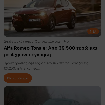
NEA
Κώστας Κάκκαβας
24 Απριλίου 2024
0
Alfa Romeo Tonale: Από 39.500 ευρώ και
με 4 χρόνια εγγύηση
Προσφέροντας όφελος για τον πελάτη που αγγίζει τις
€3.200, η Alfa Romeo…
Περισσότερα