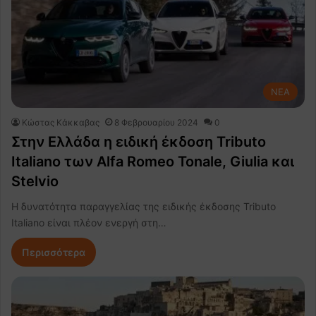
NEA
Κώστας Κάκκαβας
8 Φεβρουαρίου 2024
0
Στην Ελλάδα η ειδική έκδοση Tributo
Italiano των Alfa Romeo Tonale, Giulia και
Stelvio
Η δυνατότητα παραγγελίας της ειδικής έκδοσης Tributo
Italiano είναι πλέον ενεργή στη…
Περισσότερα