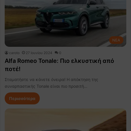
NEA
caroto
27 Ιουνίου 2024
0
Alfa Romeo Tonale: Πιο ελκυστική από
ποτέ!
Σταματήστε να κάνετε όνειρα! Η απόκτηση της
συναρπαστικής Tonale είναι πιο προσιτή…
Περισσότερα