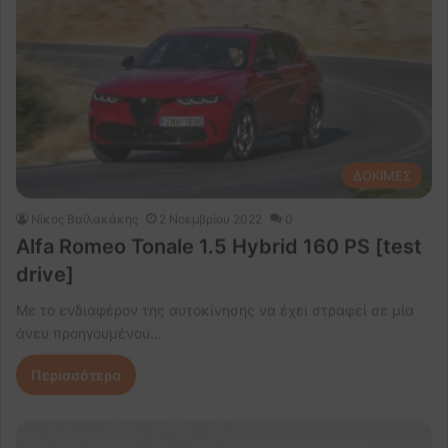
ΔΟΚΙΜΕΣ
Νίκος Βαϊλακάκης
2 Νοεμβρίου 2022
0
Alfa Romeo Tonale 1.5 Hybrid 160 PS [test
drive]
Με το ενδιαφέρον της αυτοκίνησης να έχει στραφεί σε μία
άνευ προηγουμένου…
Περισσότερα