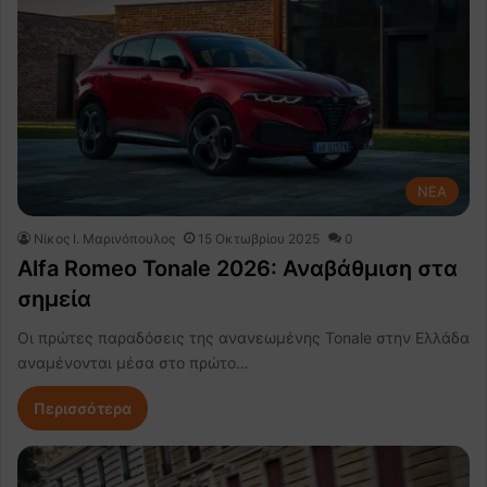
NEA
Nίκος Ι. Mαρινόπουλος
15 Οκτωβρίου 2025
0
Alfa Romeo Tonale 2026: Αναβάθμιση στα
σημεία
Οι πρώτες παραδόσεις της ανανεωμένης Tonale στην Ελλάδα
αναμένονται μέσα στο πρώτο…
Περισσότερα