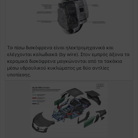
Τα πίσω δισκόφρενα είναι ηλεκτρομηχανικά και
ελέγχονται καλωδιακά (by wire). Στον εμπρός άξονα τα
κεραμικά δισκόφρενα μαγκώνονται από τα τακάκια
μέσω υδραυλικού κυκλώματος με δύο αντλίες
υποπίεσης.