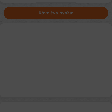
Κάνε ένα σχόλιο