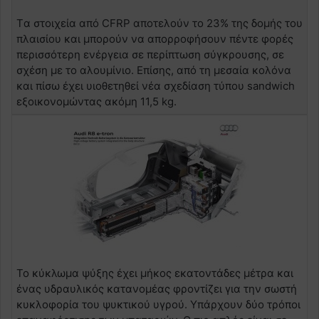
Tα στοιχεία από CFRP αποτελούν το 23% της δομής του
πλαισίου και μπορούν να απορροφήσουν πέντε φορές
περισσότερη ενέργεια σε περίπτωση σύγκρουσης, σε
σχέση με το αλουμίνιο. Επίσης, από τη μεσαία κολόνα
και πίσω έχει υιοθετηθεί νέα σχεδίαση τύπου sandwich
εξοικονομώντας ακόμη 11,5 kg.
Το κύκλωμα ψύξης έχει μήκος εκατοντάδες μέτρα και
ένας υδραυλικός κατανομέας φροντίζει για την σωστή
κυκλοφορία του ψυκτικού υγρού. Υπάρχουν δύο τρόποι