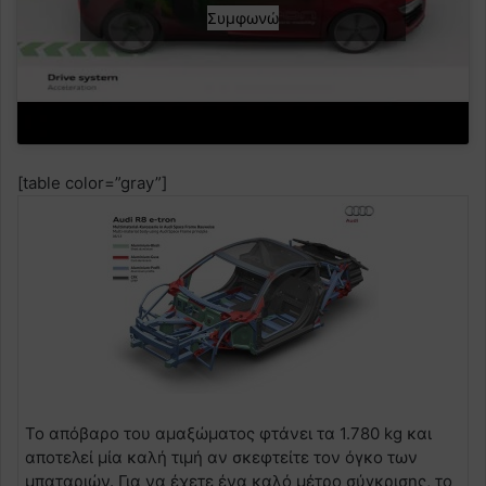
Συμφωνώ
[table color=”gray”]
Το απόβαρο του αμαξώματος φτάνει τα 1.780 kg και
αποτελεί μία καλή τιμή αν σκεφτείτε τον όγκο των
μπαταριών. Για να έχετε ένα καλό μέτρο σύγκρισης, το