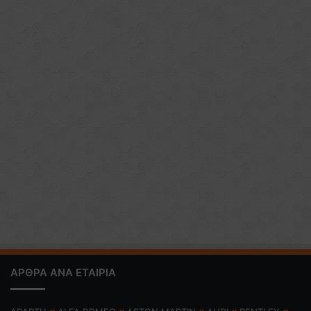
ΑΡΘΡΑ ΑΝΑ ΕΤΑΙΡΙΑ