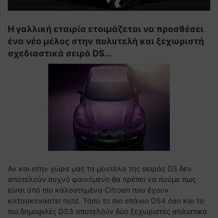
Η γαλλική εταιρία ετοιμάζεται να προσθέσει
ένα νέο μέλος στην πολυτελή και ξεχωριστή
σχεδιαστικά σειρά DS…
Αν και στην χώρα μας τα μοντέλα της σειράς DS δεν
αποτελούν συχνό φαινόμενο θα πρέπει να πούμε πως
είναι από πιο καλοστημένα Citroen που έχουν
κατασκευαστεί ποτέ. Τόσο το πιο σπάνιο DS4 όσο και το
πιο δημοφιλές DS3 αποτελούν δύο ξεχωριστές στιλιστικά