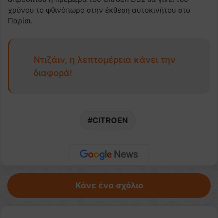
χρόνου το φθινόπωρο στην έκθεση αυτοκινήτου στο
Παρίσι.
Ντιζάιν, η λεπτομέρεια κάνει την
διαφορά!
CITROEN
Κάνε ένα σχόλιο