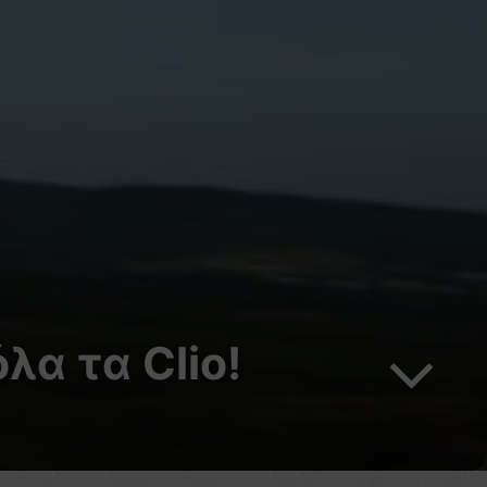
λα τα Clio!