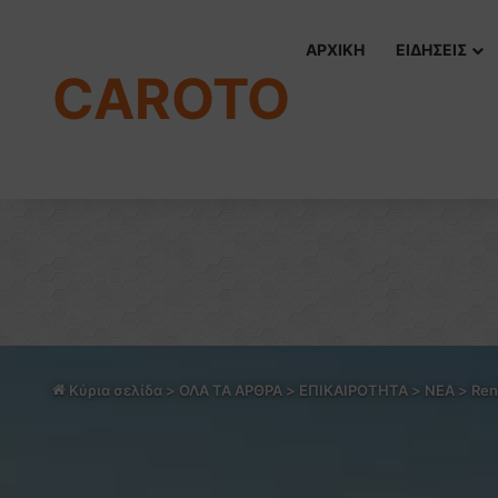
ΑΡΧΙΚΗ
ΕΙΔΗΣΕΙΣ
CAROTO
Κύρια σελίδα
>
ΟΛΑ ΤΑ ΑΡΘΡΑ
>
ΕΠΙΚΑΙΡΟΤΗΤΑ
>
NEA
>
Ren