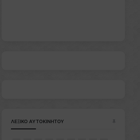
ΛΕΞΙΚΟ ΑΥΤΟΚΙΝΗΤΟΥ