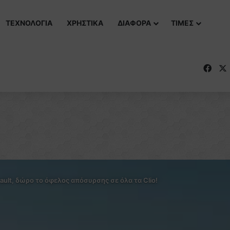
ΤΕΧΝΟΛΟΓΙΑ
ΧΡΗΣΤΙΚΑ
ΔΙΑΦΟΡΑ
ΤΙΜΕΣ
Fac
ault, δώρο το όφελος απόσυρσης σε όλα τα Clio!