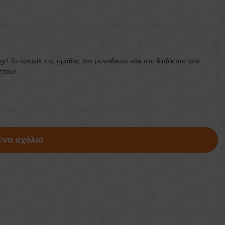
.gr! Το προφίλ της ομάδας του μοναδικού site στο διαδίκτυο που
ήτου!
ένα σχόλιο