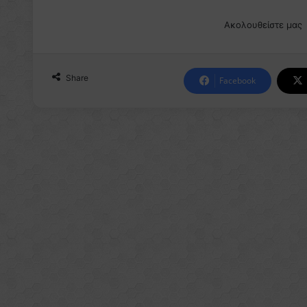
Ακολουθείστε μας
Share
Facebook