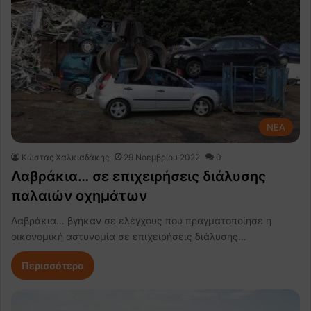
NEA
Κώστας Χαλκιαδάκης
29 Νοεμβρίου 2022
0
Λαβράκια… σε επιχειρήσεις διάλυσης
παλαιών οχημάτων
Λαβράκια… βγήκαν σε ελέγχους που πραγματοποίησε η
οικονομική αστυνομία σε επιχειρήσεις διάλυσης…
Περισσότερα