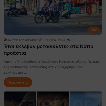
NEA
Κώστας Χαλκιαδάκης
19 Μαρτίου 2024
0
Έτσι έκλεβαν μοτοσικλέτες στα Νότια
προάστια
Από την Υποδιεύθυνση Ασφάλειας Νοτιοανατολικής Αττικής
της Διεύθυνσης Ασφαλείας Αττικής εξαρθρώθηκε
εγκληματική…
Περισσότερα