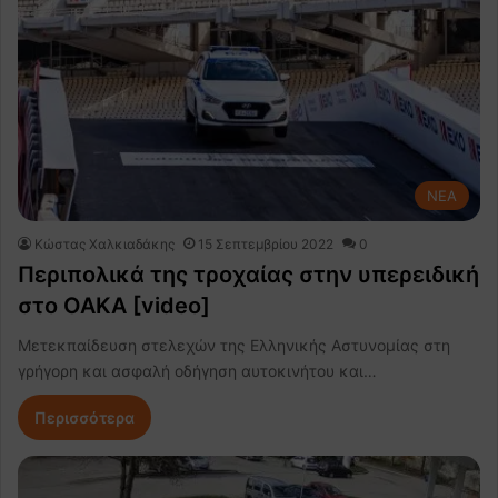
NEA
Κώστας Χαλκιαδάκης
15 Σεπτεμβρίου 2022
0
Περιπολικά της τροχαίας στην υπερειδική
στο ΟΑΚΑ [video]
Μετεκπαίδευση στελεχών της Ελληνικής Αστυνομίας στη
γρήγορη και ασφαλή οδήγηση αυτοκινήτου και…
Περισσότερα