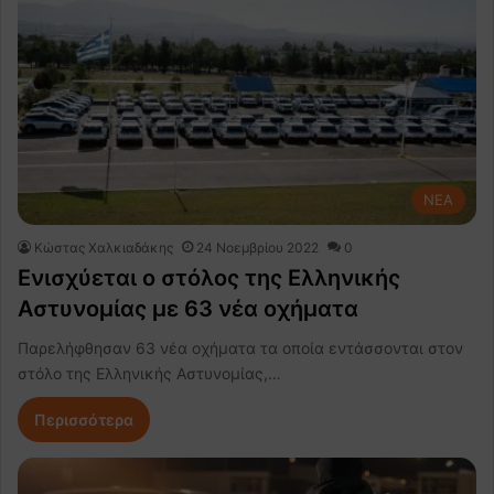
NEA
Κώστας Χαλκιαδάκης
24 Νοεμβρίου 2022
0
Ενισχύεται ο στόλος της Ελληνικής
Αστυνομίας με 63 νέα οχήματα
Παρελήφθησαν 63 νέα οχήματα τα οποία εντάσσονται στον
στόλο της Ελληνικής Αστυνομίας,…
Περισσότερα