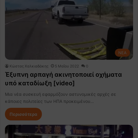
NEA
Κώστας Χαλκιαδάκης
5 Μαΐου 2022
0
Έξυπνη αρπαγή ακινητοποιεί οχήματα
υπό καταδίωξη [video]
Μια νέα συσκευή εφαρμόζουν αστυνομικές αρχές σε
κάποιες πολιτείες των ΗΠΑ προκειμένου…
Περισσότερα