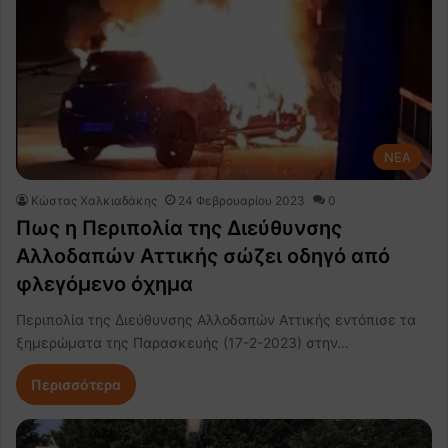
NEA
Κώστας Χαλκιαδάκης
24 Φεβρουαρίου 2023
0
Πως η Περιπολία της Διεύθυνσης
Αλλοδαπών Αττικής σώζει οδηγό από
φλεγόμενο όχημα
Περιπολία της Διεύθυνσης Αλλοδαπών Αττικής εντόπισε τα
ξημερώματα της Παρασκευής (17-2-2023) στην…
Περισσότερα