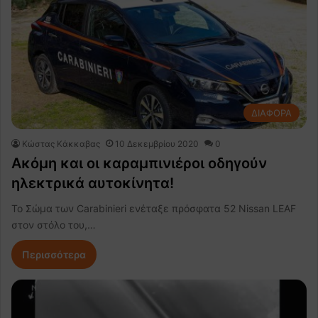
ΔΙΑΦΟΡΑ
Κώστας Κάκκαβας
10 Δεκεμβρίου 2020
0
Ακόμη και οι καραμπινιέροι οδηγούν
ηλεκτρικά αυτοκίνητα!
Το Σώμα των Carabinieri ενέταξε πρόσφατα 52 Nissan LEAF
στον στόλο του,…
Περισσότερα