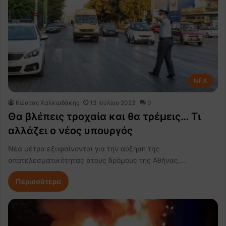
NEA
Κώστας Χαλκιαδάκης
13 Ιουλίου 2023
0
Θα βλέπεις τροχαία και θα τρέμεις… Τι
αλλάζει ο νέος υπουργός
Νέα μέτρα εξυφαίνονται για την αύξηση της
αποτελεσματικότητας στους δρόμους της Αθήνας,…
Περισσότερα