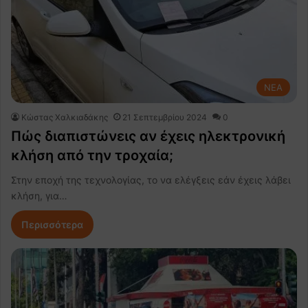
NEA
Κώστας Χαλκιαδάκης
21 Σεπτεμβρίου 2024
0
Πώς διαπιστώνεις αν έχεις ηλεκτρονική
κλήση από την τροχαία;
Στην εποχή της τεχνολογίας, το να ελέγξεις εάν έχεις λάβει
κλήση, για…
Περισσότερα