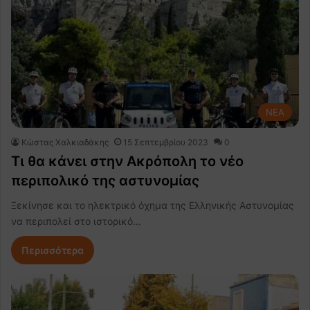
NEA
Κώστας Χαλκιαδάκης
15 Σεπτεμβρίου 2023
0
Τι θα κάνει στην Ακρόπολη το νέο
περιπολικό της αστυνομίας
Ξεκίνησε και το ηλεκτρικό όχημα της Ελληνικής Αστυνομίας
να περιπολεί στο ιστορικό…
Περισσότερα