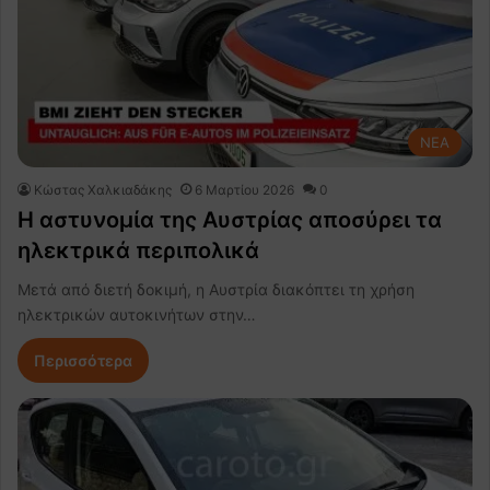
NEA
Κώστας Χαλκιαδάκης
6 Μαρτίου 2026
0
Η αστυνομία της Αυστρίας αποσύρει τα
ηλεκτρικά περιπολικά
Μετά από διετή δοκιμή, η Αυστρία διακόπτει τη χρήση
ηλεκτρικών αυτοκινήτων στην…
Περισσότερα