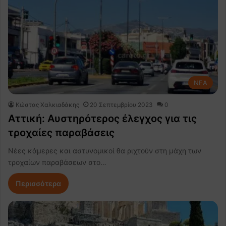
NEA
Κώστας Χαλκιαδάκης
20 Σεπτεμβρίου 2023
0
Αττική: Αυστηρότερος έλεγχος για τις
τροχαίες παραβάσεις
Νέες κάμερες και αστυνομικοί θα ριχτούν στη μάχη των
τροχαίων παραβάσεων στο…
Περισσότερα