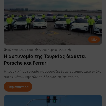
NEA
Κώστας Κάκκαβας
27 Δεκεμβρίου 2023
0
H αστυνομία της Τουρκίας διαθέτει
Porsche και Ferrari
H τουρκική αστυνομία παρουσιάζει έναν εντυπωσιακό στόλο
αυτοκινήτων υψηλών επιδόσεων, αξίας περίπου…
Περισσότερα