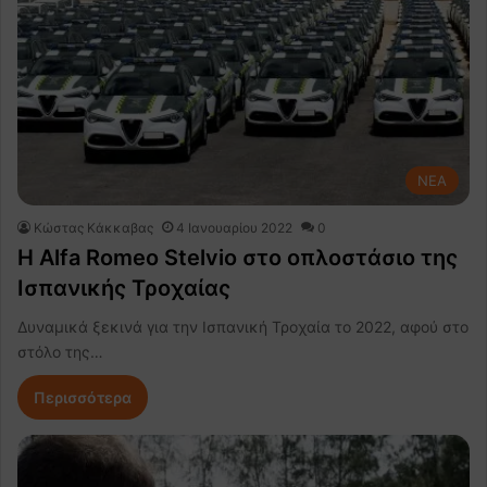
NEA
Κώστας Κάκκαβας
4 Ιανουαρίου 2022
0
Η Alfa Romeo Stelvio στο οπλοστάσιο της
Ισπανικής Τροχαίας
Δυναμικά ξεκινά για την Ισπανική Τροχαία το 2022, αφού στο
στόλο της…
Περισσότερα