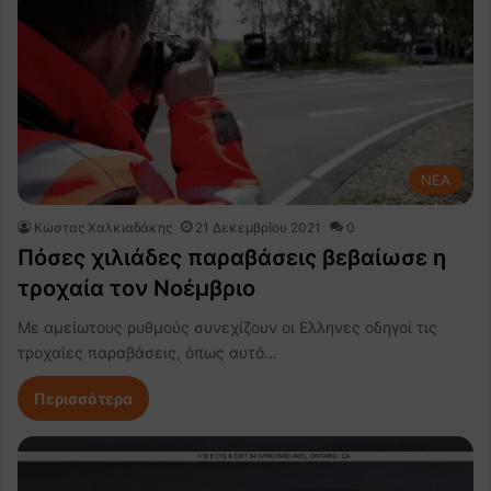
NEA
Κώστας Χαλκιαδάκης
21 Δεκεμβρίου 2021
0
Πόσες χιλιάδες παραβάσεις βεβαίωσε η
τροχαία τον Νοέμβριο
Με αμείωτους ρυθμούς συνεχίζουν οι Ελληνες οδηγοί τις
τροχαίες παραβάσεις, όπως αυτό…
Περισσότερα