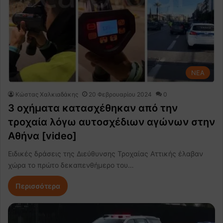
NEA
Κώστας Χαλκιαδάκης
20 Φεβρουαρίου 2024
0
3 οχήματα κατασχέθηκαν από την
τροχαία λόγω αυτοσχέδιων αγώνων στην
Αθήνα [video]
Ειδικές δράσεις της Διεύθυνσης Τροχαίας Αττικής έλαβαν
χώρα το πρώτο δεκαπενθήμερο του…
Περισσότερα