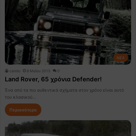
NEA
caroto
8 Μαΐου 2013
0
Land Rover, 65 χρόνια Defender!
Ένα από τα πιο αυθεντικά σχήματα στον χρόνο είναι αυτό
του κλασικού…
Περισσότερα