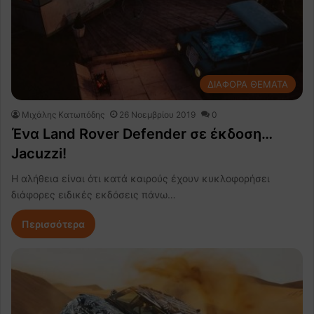
ΔΙΑΦΟΡΑ ΘΕΜΑΤΑ
Μιχάλης Κατωπόδης
26 Νοεμβρίου 2019
0
Ένα Land Rover Defender σε έκδοση…
Jacuzzi!
Η αλήθεια είναι ότι κατά καιρούς έχουν κυκλοφορήσει
διάφορες ειδικές εκδόσεις πάνω…
Περισσότερα