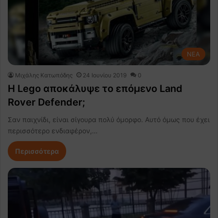
NEA
Μιχάλης Κατωπόδης
24 Ιουνίου 2019
0
H Lego αποκάλυψε το επόμενο Land
Rover Defender;
Σαν παιχνίδι, είναι σίγουρα πολύ όμορφο. Αυτό όμως που έχει
περισσότερο ενδιαφέρον,…
Περισσότερα