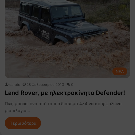
NEA
caroto
28 Φεβρουαρίου 2013
0
Land Rover, με ηλεκτροκίνητο Defender!
Πως μπορεί ένα από τα πιο διάσημα 4×4 να σκαρφαλώνει
μια πλαγιά…
Περισσότερα