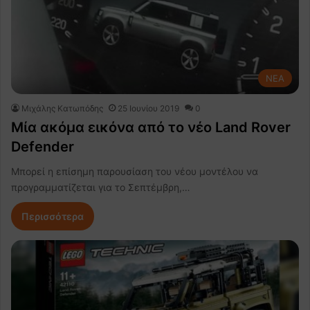
NEA
Μιχάλης Κατωπόδης
25 Ιουνίου 2019
0
Μία ακόμα εικόνα από το νέο Land Rover
Defender
Μπορεί η επίσημη παρουσίαση του νέου μοντέλου να
προγραμματίζεται για το Σεπτέμβρη,…
Περισσότερα