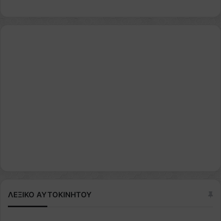
ΛΕΞΙΚΟ ΑΥΤΟΚΙΝΗΤΟΥ