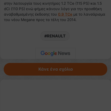
στην λειτουργία τους κινητήρες 1.2 TCe (115 PS) και 1.5
dCi (110 PS) ενώ φήμες κάνουν λόγο για την προσθήκη
αναβαθμισμένης έκδοσης του
0.9 TCe
με το λανσάρισμα
του νέου Megane προς τα τέλη του 2014.
RENAULT
Κάνε ένα σχόλιο