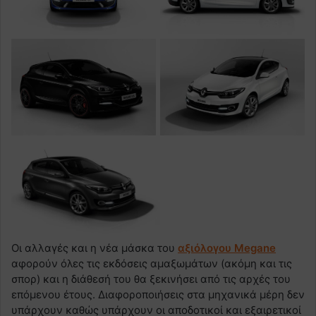
Οι αλλαγές και η νέα μάσκα του
αξιόλογου Megane
αφορούν όλες τις εκδόσεις αμαξωμάτων (ακόμη και τις
σπορ) και η διάθεσή του θα ξεκινήσει από τις αρχές του
επόμενου έτους. Διαφοροποιήσεις στα μηχανικά μέρη δεν
υπάρχουν καθώς υπάρχουν οι αποδοτικοί και εξαιρετικοί