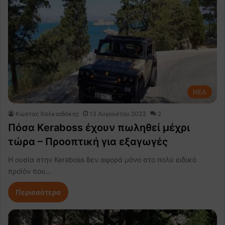
NEA
Κώστας Χαλκιαδάκης
13 Αυγούστου 2023
2
Πόσα Keraboss έχουν πωληθεί μέχρι
τώρα – Προοπτική για εξαγωγές
Η ουσία στην Keraboss δεν αφορά μόνο στο πολύ ειδικό
προϊόν που…
Περισσότερα