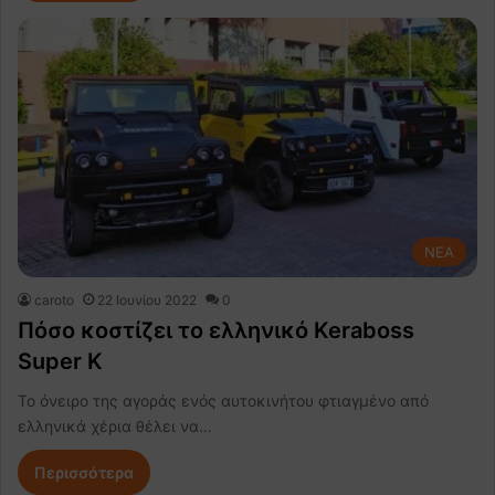
NEA
caroto
22 Ιουνίου 2022
0
Πόσο κοστίζει το ελληνικό Keraboss
Super K
Το όνειρο της αγοράς ενός αυτοκινήτου φτιαγμένο από
ελληνικά χέρια θέλει να…
Περισσότερα