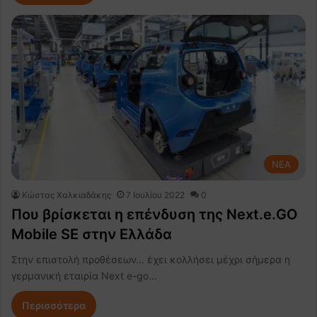
NEA
Κώστας Χαλκιαδάκης
7 Ιουλίου 2022
0
Που βρίσκεται η επένδυση της Next.e.GO
Mobile SE στην Ελλάδα
Στην επιστολή προθέσεων… έχει κολλήσει μέχρι σήμερα η
γερμανική εταιρία Next e-go…
Περισσότερα