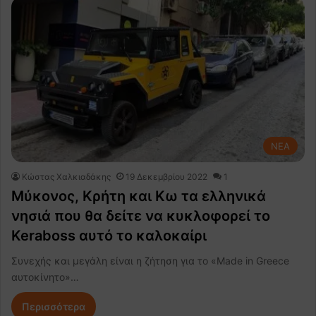
NEA
Κώστας Χαλκιαδάκης
19 Δεκεμβρίου 2022
1
Μύκονος, Κρήτη και Κω τα ελληνικά
νησιά που θα δείτε να κυκλοφορεί το
Keraboss αυτό το καλοκαίρι
Συνεχής και μεγάλη είναι η ζήτηση για το «Made in Greece
αυτοκίνητο»…
Περισσότερα