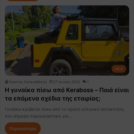
NEA
Κώστας Χαλκιαδάκης
27 Ιουνίου 2022
1
Η γυναίκα πίσω από Keraboss – Ποιά είναι
τα επόμενα σχέδια της εταιρίας;
Γυναίκα κρύβεται πίσω από το πρώτο ελληνικό αυτοκίνητο,
που σήμερα παρουσιάστηκε για…
Περισσότερα