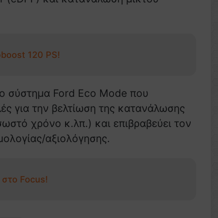
boost 120 PS!
 το σύστημα Ford Eco Mode που
ές για την βελτίωση της κατανάλωσης
σωστό χρόνο κ.λπ.) και επιβραβεύει τον
μολογίας/αξιολόγησης.
 στο Focus!