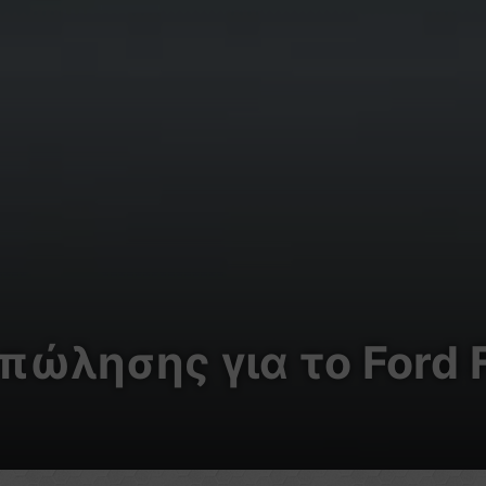
πώλησης για το Ford 