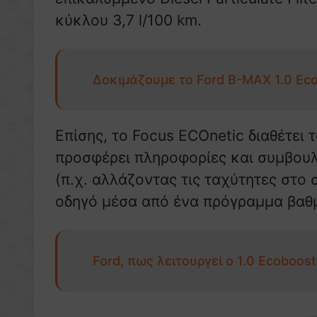
κύκλου 3,7 l/100 km.
Δοκιμάζουμε το Ford B-MAX 1.0 Eco
Επίσης, το Focus ECOnetic διαθέτει
προσφέρει πληροφορίες και συμβουλ
(π.χ. αλλάζοντας τις ταχύτητες στο 
οδηγό μέσα από ένα πρόγραμμα βαθ
Ford, πως λειτουργεί ο 1.0 Ecoboost