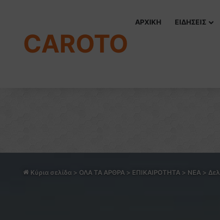
ΑΡΧΙΚΗ
ΕΙΔΗΣΕΙΣ
CAROTO
Κύρια σελίδα
>
ΟΛΑ ΤΑ ΑΡΘΡΑ
>
ΕΠΙΚΑΙΡΟΤΗΤΑ
>
NEA
>
Δελ