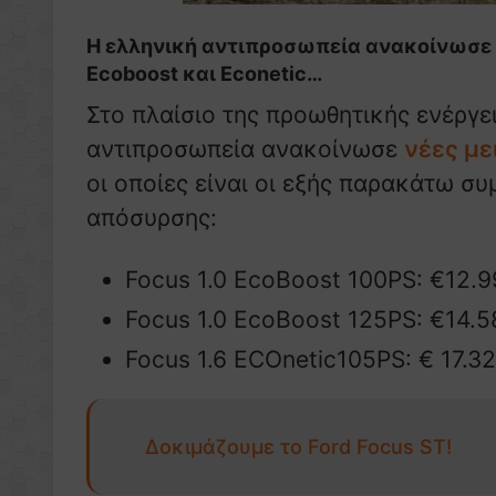
Η ελληνική αντιπροσωπεία ανακοίνωσε ν
Ecoboost και Econetic…
Στο πλαίσιο της προωθητικής ενέργει
αντιπροσωπεία ανακοίνωσε
νέες με
οι οποίες είναι οι εξής παρακάτω 
απόσυρσης:
Focus 1.0 EcoBoost 100PS: €12.
Focus 1.0 EcoBoost 125PS: €14.5
Focus 1.6 ECOnetic105PS: € 17.3
Δοκιμάζουμε το Ford Focus ST!