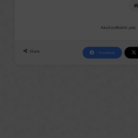
Ακολουθείστε μας
Share
Facebook