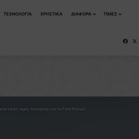
ΤΕΧΝΟΛΟΓΙΑ
ΧΡΗΣΤΙΚΑ
ΔΙΑΦΟΡΑ
ΤΙΜΕΣ
Fac
εαστικές τιμές πώλησης για το Ford Focus!