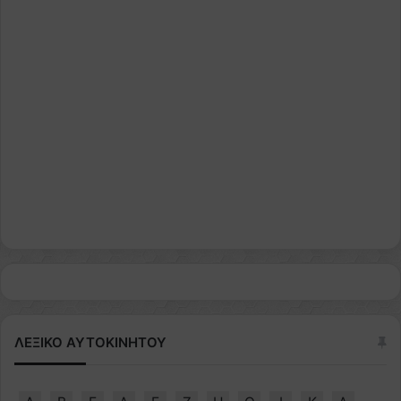
ΛΕΞΙΚΟ ΑΥΤΟΚΙΝΗΤΟΥ