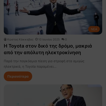
NEA
Κώστας Κάκκαβας
10 Ιουνίου 2025
0
Η Toyota στον δικό της δρόμο, μακριά
από την απόλυτη ηλεκτροκίνηση
Παρά την παγκόσμια πίεση για στροφή στα αμιγώς
ηλεκτρικά, η Toyota παραμένει…
Περισσότερα