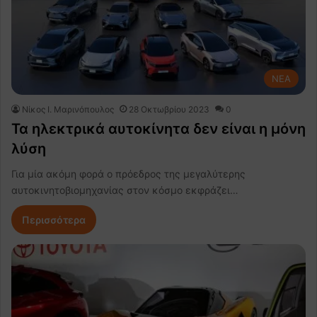
NEA
Nίκος Ι. Mαρινόπουλος
28 Οκτωβρίου 2023
0
Τα ηλεκτρικά αυτοκίνητα δεν είναι η μόνη
λύση
Για μία ακόμη φορά ο πρόεδρος της μεγαλύτερης
αυτοκινητοβιομηχανίας στον κόσμο εκφράζει…
Περισσότερα