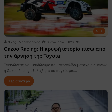
NEA
Nίκος Ι. Mαρινόπουλος
13 Ιανουαρίου 2026
0
Gazoo Racing: Η κρυφή ιστορία πίσω από
την άρνηση της Toyota
Ξεκινώντας ως ψευδώνυμο και ιστοσελίδα μεταχειρισμένων,
η Gazoo Racing εξελίχθηκε σε παγκόσμιο…
Περισσότερα