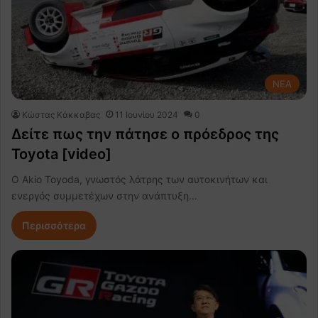
NEA
Κώστας Κάκκαβας
11 Ιουνίου 2024
0
Δείτε πως την πάτησε ο πρόεδρος της
Toyota [video]
Ο Akio Toyoda, γνωστός λάτρης των αυτοκινήτων και
ενεργός συμμετέχων στην ανάπτυξη…
Περισσότερα