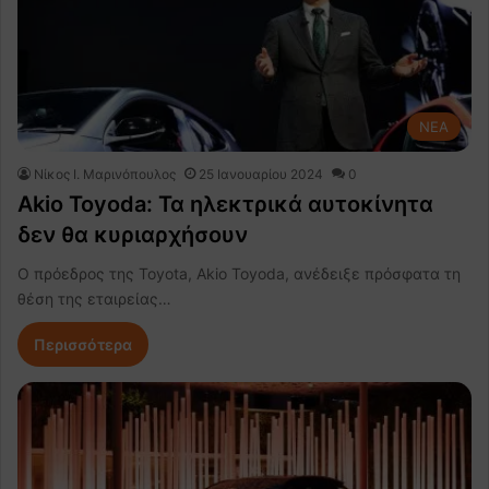
NEA
Nίκος Ι. Mαρινόπουλος
25 Ιανουαρίου 2024
0
Akio Toyoda: Τα ηλεκτρικά αυτοκίνητα
δεν θα κυριαρχήσουν
Ο πρόεδρος της Toyota, Akio Toyoda, ανέδειξε πρόσφατα τη
θέση της εταιρείας…
Περισσότερα