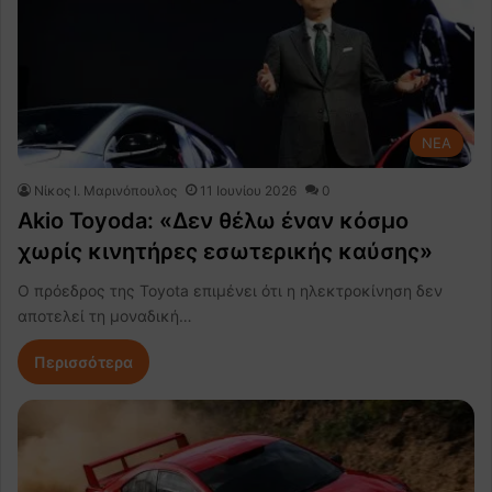
NEA
Nίκος Ι. Mαρινόπουλος
11 Ιουνίου 2026
0
Akio Toyoda: «Δεν θέλω έναν κόσμο
χωρίς κινητήρες εσωτερικής καύσης»
Ο πρόεδρος της Toyota επιμένει ότι η ηλεκτροκίνηση δεν
αποτελεί τη μοναδική…
Περισσότερα