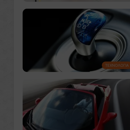
ΤΕΧΝΟΛΟΓΙΑ