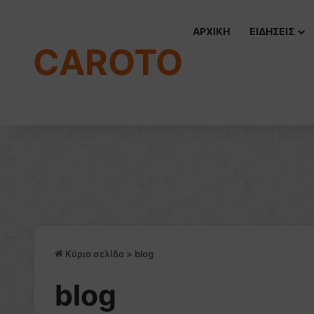
ΑΡΧΙΚΗ
ΕΙΔΗΣΕΙΣ
CAROTO
Κύρια σελίδα
>
blog
blog