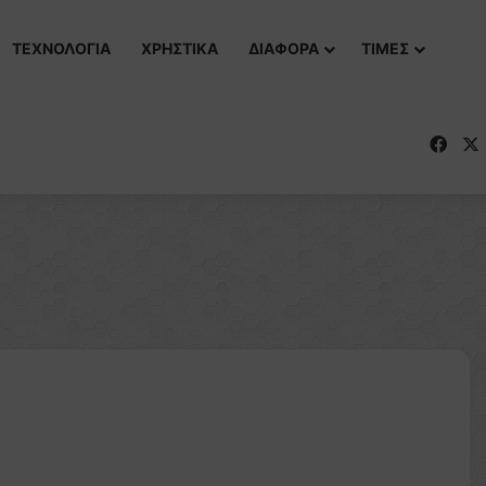
ΤΕΧΝΟΛΟΓΙΑ
ΧΡΗΣΤΙΚΑ
ΔΙΑΦΟΡΑ
ΤΙΜΕΣ
Fac