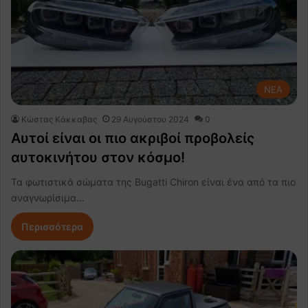
NEA
Κώστας Κάκκαβας
29 Αυγούστου 2024
0
Αυτοί είναι οι πιο ακριβοί προβολείς
αυτοκινήτου στον κόσμο!
Τα φωτιστικά σώματα της Bugatti Chiron είναι ένα από τα πιο
αναγνωρίσιμα…
Περισσότερα