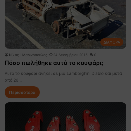
ΔΙΑΦΟΡΑ
Nίκος Ι. Mαρινόπουλος
24 Δεκεμβρίου 2015
0
Πόσο πωλήθηκε αυτό το κουφάρι;
Αυτό το κουφάρι ανήκει σε μια Lamborghini Diablo και μετά
από 26…
Περισσότερα