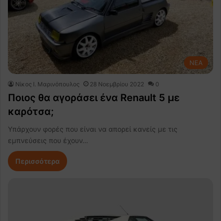
NEA
Nίκος Ι. Mαρινόπουλος
28 Νοεμβρίου 2022
0
Ποιος θα αγοράσει ένα Renault 5 με
καρότσα;
Υπάρχουν φορές που είναι να απορεί κανείς με τις
εμπνεύσεις που έχουν…
Περισσότερα