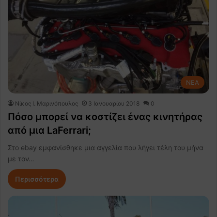
NEA
Nίκος Ι. Mαρινόπουλος
3 Ιανουαρίου 2018
0
Πόσο μπορεί να κοστίζει ένας κινητήρας
από μια LaFerrari;
Στο ebay εμφανίσθηκε μια αγγελία που λήγει τέλη του μήνα
με τον…
Περισσότερα