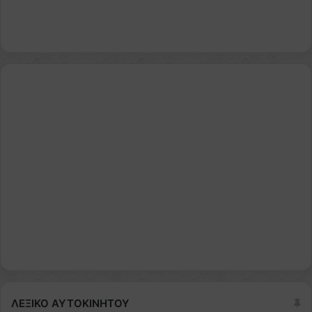
ΛΕΞΙΚΟ ΑΥΤΟΚΙΝΗΤΟΥ