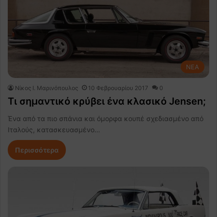
NEA
Nίκος Ι. Mαρινόπουλος
10 Φεβρουαρίου 2017
0
Τι σημαντικό κρύβει ένα κλασικό Jensen;
Ένα από τα πιο σπάνια και όμορφα κουπέ σχεδιασμένο από
Ιταλούς, κατασκευασμένο…
Περισσότερα