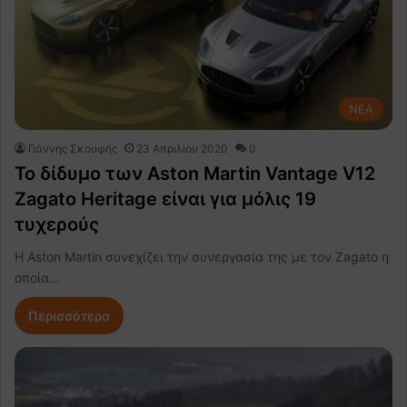
NEA
Γιάννης Σκουφής
23 Απριλίου 2020
0
Το δίδυμο των Aston Martin Vantage V12
Zagato Heritage είναι για μόλις 19
τυχερούς
Η Aston Martin συνεχίζει την συνεργασία της με τον Zagato η
οποία…
Περισσότερα