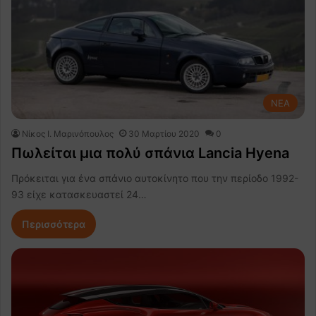
NEA
Nίκος Ι. Mαρινόπουλος
30 Μαρτίου 2020
0
Πωλείται μια πολύ σπάνια Lancia Hyena
Πρόκειται για ένα σπάνιο αυτοκίνητο που την περίοδο 1992-
93 είχε κατασκευαστεί 24…
Περισσότερα