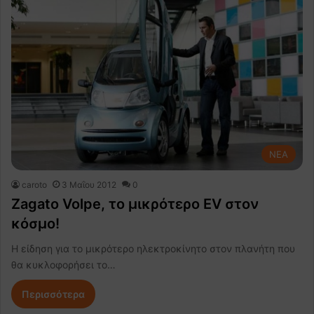
NEA
caroto
3 Μαΐου 2012
0
Zagato Volpe, το μικρότερο EV στον
κόσμο!
H είδηση για το μικρότερο ηλεκτροκίνητο στον πλανήτη που
θα κυκλοφορήσει το…
Περισσότερα